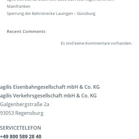
Mainfranken
Sperrung der Bahnstrecke Lauingen – Günzburg
Recent Comments
Es sind keine Kommentare vorhanden.
agilis Eisenbahngesellschaft mbH & Co. KG
agilis Verkehrsgesellschaft mbH & Co. KG
Galgenbergstraße 2a
93053 Regensburg
SERVICETELEFON
+49 800 589 28 40