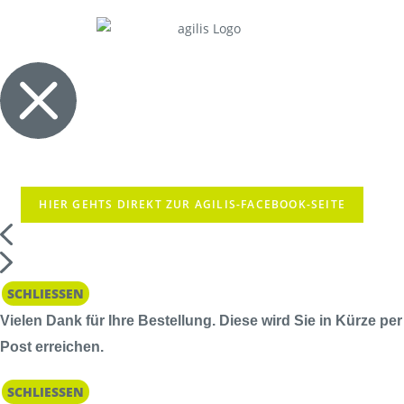
HIER GEHTS DIREKT ZUR AGILIS-FACEBOOK-SEITE
SCHLIESSEN
Vielen Dank für Ihre Bestellung. Diese wird Sie in Kürze per
Post erreichen.
SCHLIESSEN