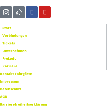
Start
Verbindungen
Tickets
Unternehmen
Freizeit
Karriere
Kontakt Fahrgäste
Impressum
Datenschutz
AGB
Barrierefreiheitserklärung