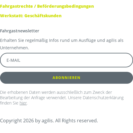
Fahrgastrechte / Beförderungsbedingungen
Werkstatt: Geschäftskunden
Fahrgastnewsletter
Erhalten Sie regelmäßig Infos rund um Ausflüge und agilis als
Unternehmen.
Die erhobenen Daten werden ausschließlich zum Zweck der
Bearbeitung der Anfrage verwendet. Unsere Datenschutzerklärung
finden Sie
hier
.
Copyright 2026 by agilis. All Rights reserved.