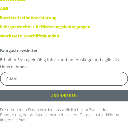
AGB
Barrierefreiheitserklärung
Fahrgastrechte / Beförderungsbedingungen
Werkstatt: Geschäftskunden
Fahrgastnewsletter
Erhalten Sie regelmäßig Infos rund um Ausflüge und agilis als
Unternehmen.
Die erhobenen Daten werden ausschließlich zum Zweck der
Bearbeitung der Anfrage verwendet. Unsere Datenschutzerklärung
finden Sie
hier
.