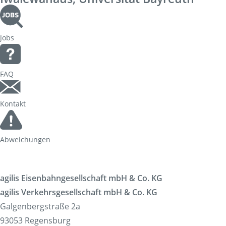
Jobs
FAQ
Kontakt
Abweichungen
agilis Eisenbahngesellschaft mbH & Co. KG
agilis Verkehrsgesellschaft mbH & Co. KG
Galgenbergstraße 2a
93053 Regensburg