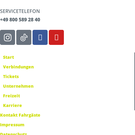
SERVICETELEFON
+49 800 589 28 40
Start
Verbindungen
Tickets
Unternehmen
Freizeit
Karriere
Kontakt Fahrgäste
Impressum
Datenschutz