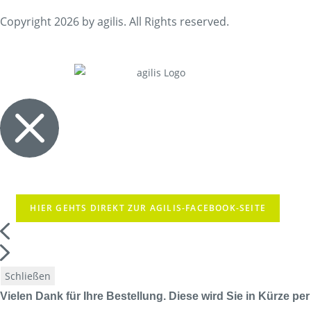
Copyright 2026 by agilis. All Rights reserved.
HIER GEHTS DIREKT ZUR AGILIS-FACEBOOK-SEITE
Schließen
Vielen Dank für Ihre Bestellung. Diese wird Sie in Kürze per