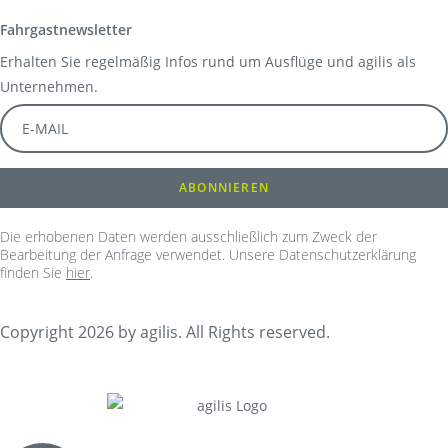
Fahrgastnewsletter
Erhalten Sie regelmäßig Infos rund um Ausflüge und agilis als
Unternehmen.
Die erhobenen Daten werden ausschließlich zum Zweck der
Bearbeitung der Anfrage verwendet. Unsere Datenschutzerklärung
finden Sie
hier
.
Copyright 2026 by agilis. All Rights reserved.