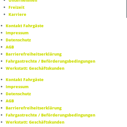
Unternehmen
Freizeit
Karriere
Kontakt Fahrgäste
Impressum
Datenschutz
AGB
Barrierefreiheitserklärung
Fahrgastrechte / Beförderungsbedingungen
Werkstatt: Geschäftskunden
Kontakt Fahrgäste
Impressum
Datenschutz
AGB
Barrierefreiheitserklärung
Fahrgastrechte / Beförderungsbedingungen
Werkstatt: Geschäftskunden