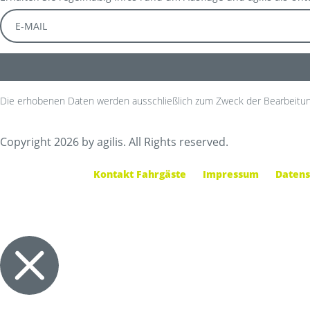
Die erhobenen Daten werden ausschließlich zum Zweck der Bearbeitun
Copyright 2026 by agilis. All Rights reserved.
Kontakt Fahrgäste
Impressum
Datens