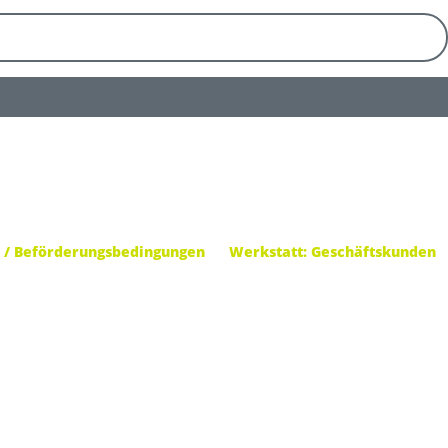
 / Beförderungsbedingungen
Werkstatt: Geschäftskunden