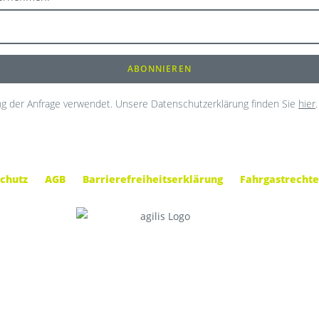
g der Anfrage verwendet. Unsere Datenschutzerklärung finden Sie
hier
.
chutz
AGB
Barrierefreiheitserklärung
Fahrgastrechte