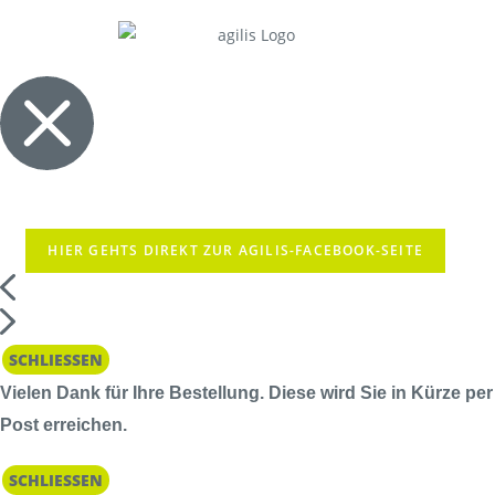
HIER GEHTS DIREKT ZUR AGILIS-FACEBOOK-SEITE
SCHLIESSEN
Vielen Dank für Ihre Bestellung. Diese wird Sie in Kürze per
Post erreichen.
SCHLIESSEN