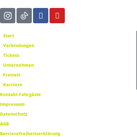
Start
Verbindungen
Tickets
Unternehmen
Freizeit
Karriere
Kontakt Fahrgäste
Impressum
Datenschutz
AGB
Barrierefreiheitserklärung