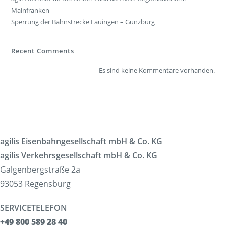
Mainfranken
Sperrung der Bahnstrecke Lauingen – Günzburg
Recent Comments
Es sind keine Kommentare vorhanden.
agilis Eisenbahngesellschaft mbH & Co. KG
agilis Verkehrsgesellschaft mbH & Co. KG
Galgenbergstraße 2a
93053 Regensburg
SERVICETELEFON
+49 800 589 28 40