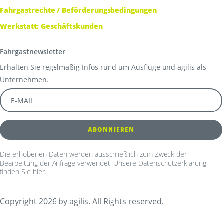
Fahrgastrechte / Beförderungsbedingungen
Werkstatt: Geschäftskunden
Fahrgastnewsletter
Erhalten Sie regelmäßig Infos rund um Ausflüge und agilis als
Unternehmen.
Die erhobenen Daten werden ausschließlich zum Zweck der
Bearbeitung der Anfrage verwendet. Unsere Datenschutzerklärung
finden Sie
hier
.
Copyright 2026 by agilis. All Rights reserved.