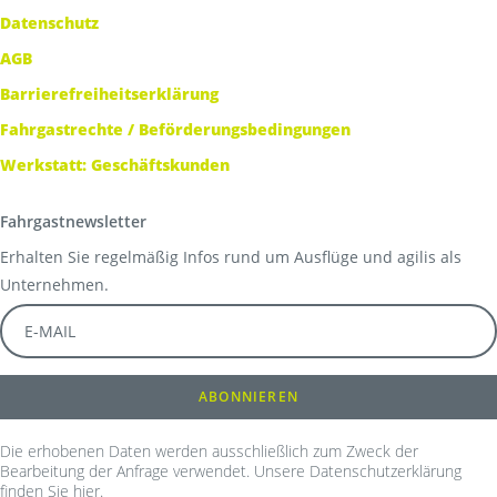
Datenschutz
AGB
Barrierefreiheitserklärung
Fahrgastrechte / Beförderungsbedingungen
Werkstatt: Geschäftskunden
Fahrgastnewsletter
Erhalten Sie regelmäßig Infos rund um Ausflüge und agilis als
Unternehmen.
Die erhobenen Daten werden ausschließlich zum Zweck der
Bearbeitung der Anfrage verwendet. Unsere Datenschutzerklärung
finden Sie
hier
.