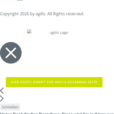
Copyright 2026 by agilis. All Rights reserved.
HIER GEHTS DIREKT ZUR AGILIS-FACEBOOK-SEITE
Schließen