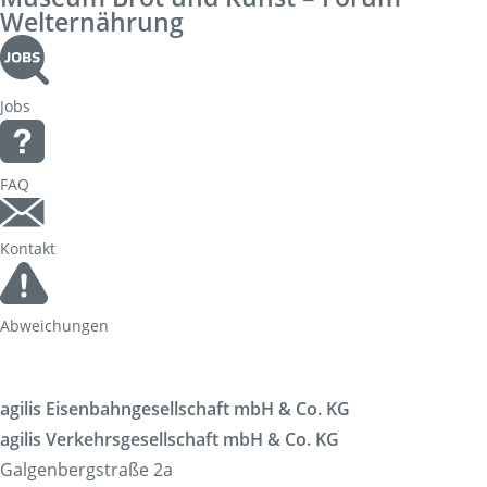
Welternährung
Jobs
FAQ
Kontakt
Abweichungen
agilis Eisenbahngesellschaft mbH & Co. KG
agilis Verkehrsgesellschaft mbH & Co. KG
Galgenbergstraße 2a