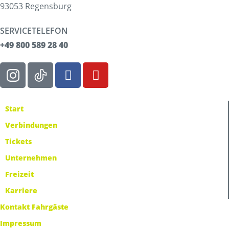
93053 Regensburg
SERVICETELEFON
+49 800 589 28 40
Start
Verbindungen
Tickets
Unternehmen
Freizeit
Karriere
Kontakt Fahrgäste
Impressum