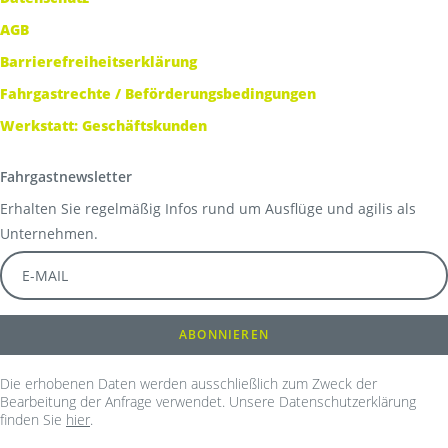
AGB
Barrierefreiheitserklärung
Fahrgastrechte / Beförderungsbedingungen
Werkstatt: Geschäftskunden
Fahrgastnewsletter
Erhalten Sie regelmäßig Infos rund um Ausflüge und agilis als
Unternehmen.
Die erhobenen Daten werden ausschließlich zum Zweck der
Bearbeitung der Anfrage verwendet. Unsere Datenschutzerklärung
finden Sie
hier
.