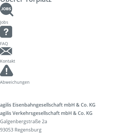
Jobs
FAQ
Kontakt
Abweichungen
agilis Eisenbahngesellschaft mbH & Co. KG
agilis Verkehrsgesellschaft mbH & Co. KG
Galgenbergstraße 2a
93053 Regensburg