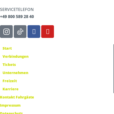
SERVICETELEFON
+49 800 589 28 40
Start
Verbindungen
Tickets
Unternehmen
Freizeit
Karriere
Kontakt Fahrgäste
Impressum
Datenschutz