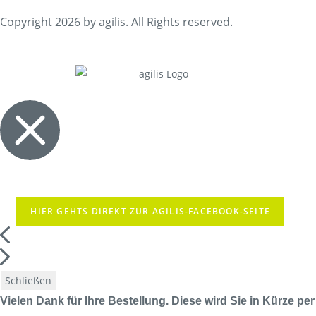
Copyright 2026 by agilis. All Rights reserved.
HIER GEHTS DIREKT ZUR AGILIS-FACEBOOK-SEITE
Schließen
Vielen Dank für Ihre Bestellung. Diese wird Sie in Kürze per