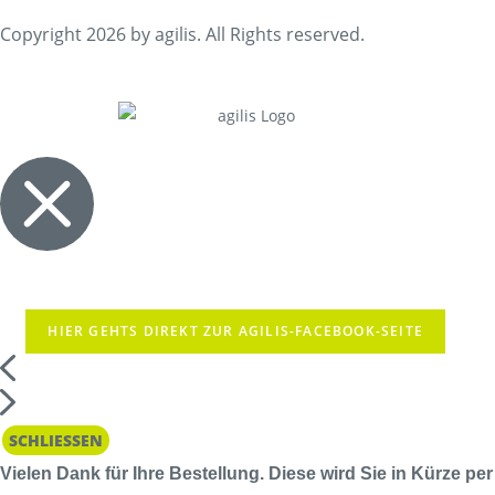
Copyright 2026 by agilis. All Rights reserved.
HIER GEHTS DIREKT ZUR AGILIS-FACEBOOK-SEITE
SCHLIESSEN
Vielen Dank für Ihre Bestellung. Diese wird Sie in Kürze per