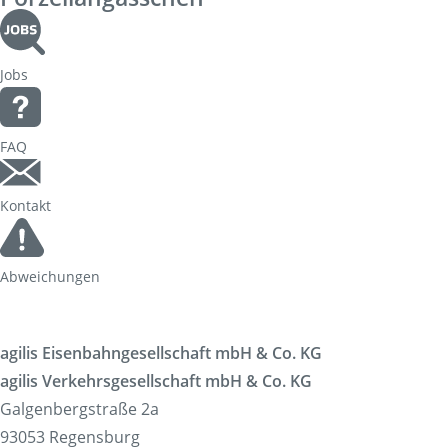
Jobs
FAQ
Kontakt
Abweichungen
agilis Eisenbahngesellschaft mbH & Co. KG
agilis Verkehrsgesellschaft mbH & Co. KG
Galgenbergstraße 2a
93053 Regensburg