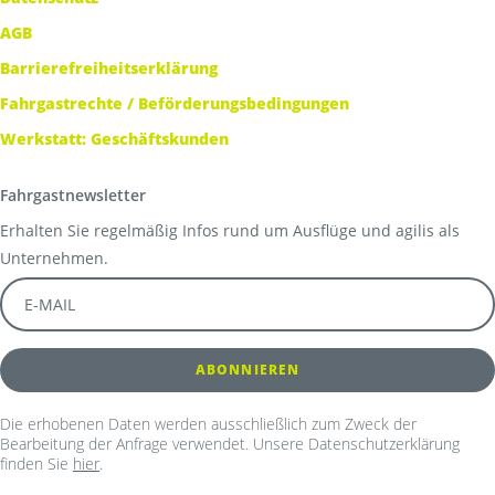
AGB
Barrierefreiheitserklärung
Fahrgastrechte / Beförderungsbedingungen
Werkstatt: Geschäftskunden
Fahrgastnewsletter
Erhalten Sie regelmäßig Infos rund um Ausflüge und agilis als
Unternehmen.
Die erhobenen Daten werden ausschließlich zum Zweck der
Bearbeitung der Anfrage verwendet. Unsere Datenschutzerklärung
finden Sie
hier
.