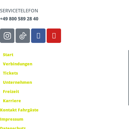
SERVICETELEFON
+49 800 589 28 40
Start
Verbindungen
Tickets
Unternehmen
Freizeit
Karriere
Kontakt Fahrgäste
Impressum
Datenschutz