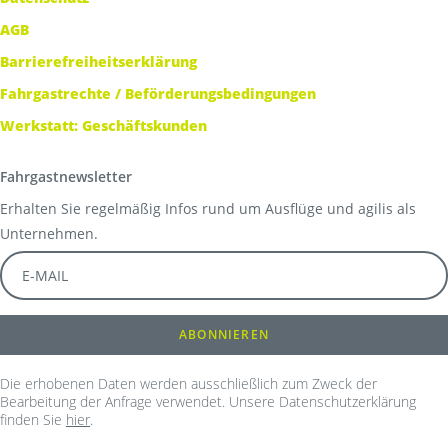
AGB
Barrierefreiheitserklärung
Fahrgastrechte / Beförderungsbedingungen
Werkstatt: Geschäftskunden
Fahrgastnewsletter
Erhalten Sie regelmäßig Infos rund um Ausflüge und agilis als
Unternehmen.
Die erhobenen Daten werden ausschließlich zum Zweck der
Bearbeitung der Anfrage verwendet. Unsere Datenschutzerklärung
finden Sie
hier
.