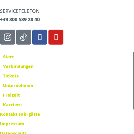
SERVICETELEFON
+49 800 589 28 40
Start
Verbindungen
Tickets
Unternehmen
Freizeit
Karriere
Kontakt Fahrgäste
Impressum
Datenschutz