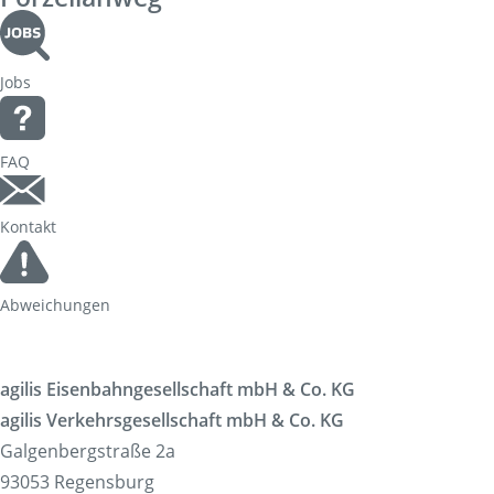
Jobs
FAQ
Kontakt
Abweichungen
agilis Eisenbahngesellschaft mbH & Co. KG
agilis Verkehrsgesellschaft mbH & Co. KG
Galgenbergstraße 2a
93053 Regensburg