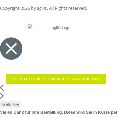
Copyright 2026 by agilis. All Rights reserved.
HIER GEHTS DIREKT ZUR AGILIS-FACEBOOK-SEITE
Schließen
Vielen Dank für Ihre Bestellung. Diese wird Sie in Kürze per