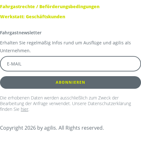
Fahrgastrechte / Beförderungsbedingungen
Werkstatt: Geschäftskunden
Fahrgastnewsletter
Erhalten Sie regelmäßig Infos rund um Ausflüge und agilis als
Unternehmen.
Die erhobenen Daten werden ausschließlich zum Zweck der
Bearbeitung der Anfrage verwendet. Unsere Datenschutzerklärung
finden Sie
hier
.
Copyright 2026 by agilis. All Rights reserved.