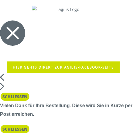
HIER GEHTS DIREKT ZUR AGILIS-FACEBOOK-SEITE
SCHLIESSEN
Vielen Dank für Ihre Bestellung. Diese wird Sie in Kürze per
Post erreichen.
SCHLIESSEN