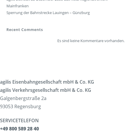
Mainfranken
Sperrung der Bahnstrecke Lauingen – Günzburg
Recent Comments
Es sind keine Kommentare vorhanden.
agilis Eisenbahngesellschaft mbH & Co. KG
agilis Verkehrsgesellschaft mbH & Co. KG
Galgenbergstraße 2a
93053 Regensburg
SERVICETELEFON
+49 800 589 28 40