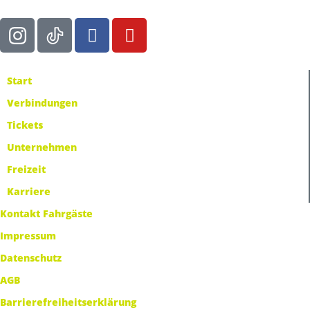
Start
Verbindungen
Tickets
Unternehmen
Freizeit
Karriere
Kontakt Fahrgäste
Impressum
Datenschutz
AGB
Barrierefreiheitserklärung