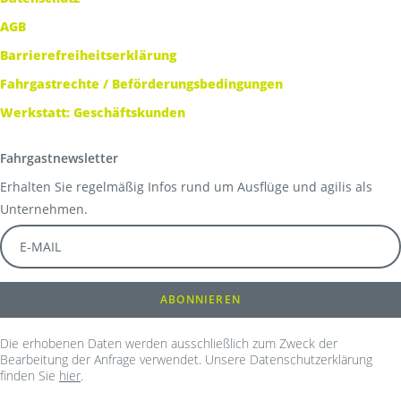
AGB
Barrierefreiheitserklärung
Fahrgastrechte / Beförderungsbedingungen
Werkstatt: Geschäftskunden
Fahrgastnewsletter
Erhalten Sie regelmäßig Infos rund um Ausflüge und agilis als
Unternehmen.
Die erhobenen Daten werden ausschließlich zum Zweck der
Bearbeitung der Anfrage verwendet. Unsere Datenschutzerklärung
finden Sie
hier
.