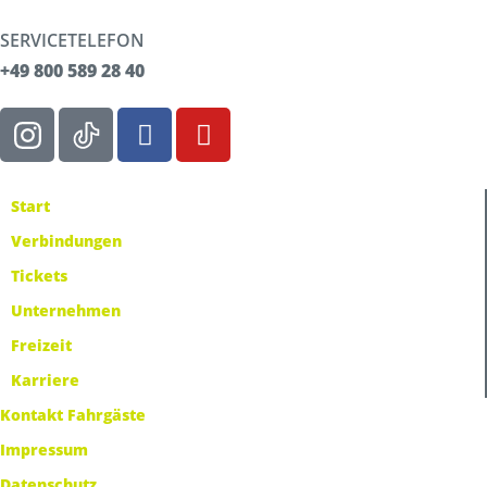
SERVICETELEFON
+49 800 589 28 40
Start
Verbindungen
Tickets
Unternehmen
Freizeit
Karriere
Kontakt Fahrgäste
Impressum
Datenschutz