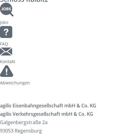
Jobs
FAQ
Kontakt
Abweichungen
agilis Eisenbahngesellschaft mbH & Co. KG
agilis Verkehrsgesellschaft mbH & Co. KG
Galgenbergstraße 2a
93053 Regensburg