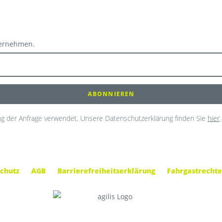
ternehmen.
g der Anfrage verwendet. Unsere Datenschutzerklärung finden Sie
hier
.
chutz
AGB
Barrierefreiheitserklärung
Fahrgastrechte