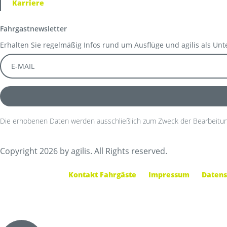
Karriere
Fahrgastnewsletter
Erhalten Sie regelmäßig Infos rund um Ausflüge und agilis als Un
Die erhobenen Daten werden ausschließlich zum Zweck der Bearbeitun
Copyright 2026 by agilis. All Rights reserved.
Kontakt Fahrgäste
Impressum
Datens