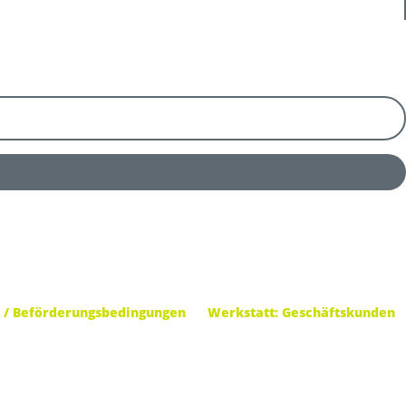
 / Beförderungsbedingungen
Werkstatt: Geschäftskunden