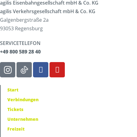
agilis Eisenbahngesellschaft mbH & Co. KG
agilis Verkehrsgesellschaft mbH & Co. KG
Galgenbergstraße 2a
93053 Regensburg
SERVICETELEFON
+49 800 589 28 40
Start
Verbindungen
Tickets
Unternehmen
Freizeit