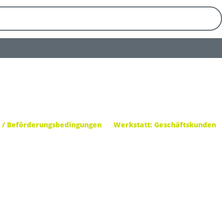
 / Beförderungsbedingungen
Werkstatt: Geschäftskunden