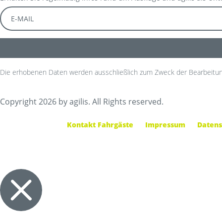
Die erhobenen Daten werden ausschließlich zum Zweck der Bearbeitun
Copyright 2026 by agilis. All Rights reserved.
Kontakt Fahrgäste
Impressum
Datens