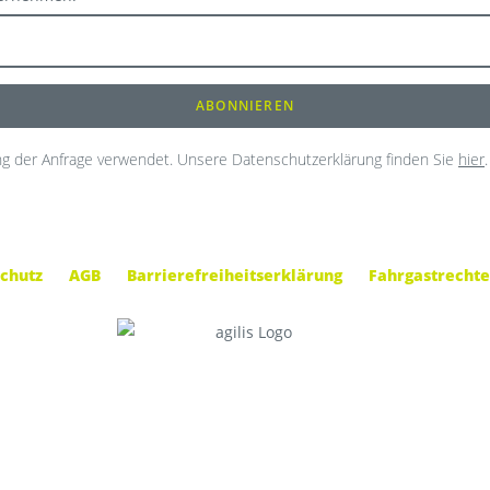
g der Anfrage verwendet. Unsere Datenschutzerklärung finden Sie
hier
.
chutz
AGB
Barrierefreiheitserklärung
Fahrgastrechte