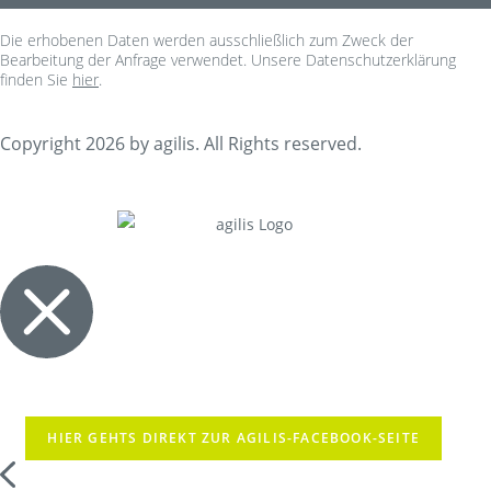
Die erhobenen Daten werden ausschließlich zum Zweck der
Bearbeitung der Anfrage verwendet. Unsere Datenschutzerklärung
finden Sie
hier
.
Copyright 2026 by agilis. All Rights reserved.
HIER GEHTS DIREKT ZUR AGILIS-FACEBOOK-SEITE