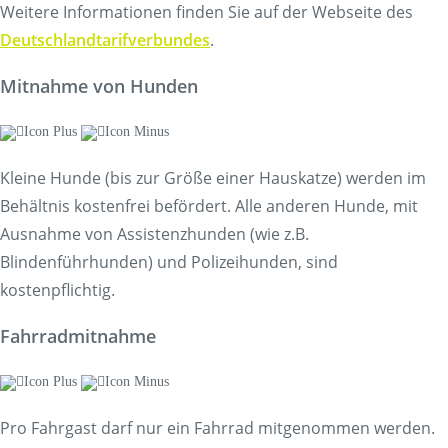
Weitere Informationen finden Sie auf der Webseite des
Deutschlandtarifverbundes
.
Mitnahme von Hunden
Kleine Hunde (bis zur Größe einer Hauskatze) werden im
Behältnis kostenfrei befördert. Alle anderen Hunde, mit
Ausnahme von Assistenzhunden (wie z.B.
Blindenführhunden) und Polizeihunden, sind
kostenpflichtig.
Fahrradmitnahme
Pro Fahrgast darf nur ein Fahrrad mitgenommen werden.