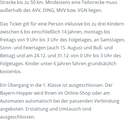
Strecke bis zu 50 km. Mindestens eine Teilstrecke muss
außerhalb des AVV, DING, MVV bzw. VGN liegen.
Das Ticket gilt für eine Person inklusive bis zu drei Kindern
zwischen 6 bis einschließlich 14 Jahren, montags bis
freitags von 9 Uhr bis 3 Uhr des Folgetages, an Samstagen,
Sonn- und Feiertagen (auch 15. August und Buß- und
Bettag) und am 24.12. und 31.12. von 0 Uhr bis 3 Uhr des
Folgetages. Kinder unter 6 Jahren fahren grundsätzlich
kostenlos.
Ein Übergang in die 1. Klasse ist ausgeschlossen. Der
Bayern-Hopper wird Ihnen im Online-Shop oder am
Automaten automatisch bei der passenden Verbindung
angeboten. Erstattung und Umtausch sind
ausgeschlossen.