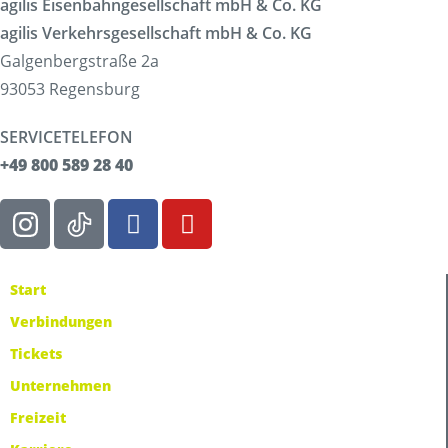
agilis Eisenbahngesellschaft mbH & Co. KG
agilis Verkehrsgesellschaft mbH & Co. KG
Galgenbergstraße 2a
93053 Regensburg
SERVICETELEFON
+49 800 589 28 40
Start
Verbindungen
Tickets
Unternehmen
Freizeit