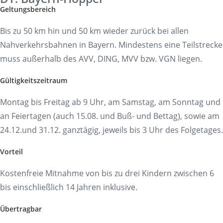
Geltungsbereich
Bis zu 50 km hin und 50 km wieder zurück bei allen
Nahverkehrsbahnen in Bayern. Mindestens eine Teilstrecke
muss außerhalb des AVV, DING, MVV bzw. VGN liegen.
Gültigkeitszeitraum
Montag bis Freitag ab 9 Uhr, am Samstag, am Sonntag und
an Feiertagen (auch 15.08. und Buß- und Bettag), sowie am
24.12.und 31.12. ganztägig, jeweils bis 3 Uhr des Folgetages.
Vorteil
Kostenfreie Mitnahme von bis zu drei Kindern zwischen 6
bis einschließlich 14 Jahren inklusive.
Übertragbar