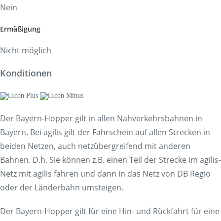
Nein
Ermäßigung
Nicht möglich
Konditionen
Der Bayern-Hopper gilt in allen Nahverkehrsbahnen in
Bayern. Bei agilis gilt der Fahrschein auf allen Strecken in
beiden Netzen, auch netzübergreifend mit anderen
Bahnen. D.h. Sie können z.B. einen Teil der Strecke im agilis-
Netz mit agilis fahren und dann in das Netz von DB Regio
oder der Länderbahn umsteigen.
Der Bayern-Hopper gilt für eine Hin- und Rückfahrt für eine