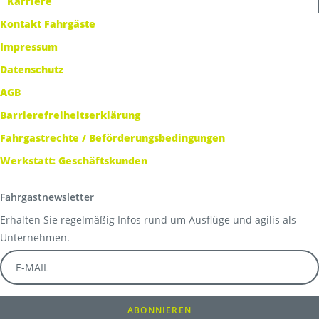
Karriere
Kontakt Fahrgäste
Impressum
Datenschutz
AGB
Barrierefreiheitserklärung
Fahrgastrechte / Beförderungsbedingungen
Werkstatt: Geschäftskunden
Fahrgastnewsletter
Erhalten Sie regelmäßig Infos rund um Ausflüge und agilis als
Unternehmen.