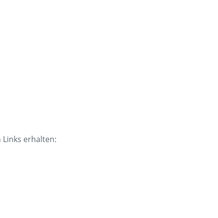
 Links erhalten: