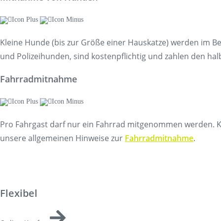
Kleine Hunde (bis zur Größe einer Hauskatze) werden im Be
und Polizeihunden, sind kostenpflichtig und zahlen den ha
Fahrradmitnahme
Pro Fahrgast darf nur ein Fahrrad mitgenommen werden. Kin
unsere allgemeinen Hinweise zur
Fahrradmitnahme
.
Flexibel