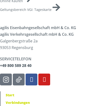
Online Kaufen
Geltungsbereich VGI: Tageskarte
agilis Eisenbahngesellschaft mbH & Co. KG
agilis Verkehrsgesellschaft mbH & Co. KG
Galgenbergstraße 2a
93053 Regensburg
SERVICETELEFON
+49 800 589 28 40
Start
Verbindungen