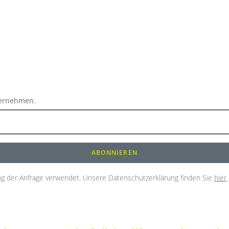
ternehmen.
g der Anfrage verwendet. Unsere Datenschutzerklärung finden Sie
hier
.