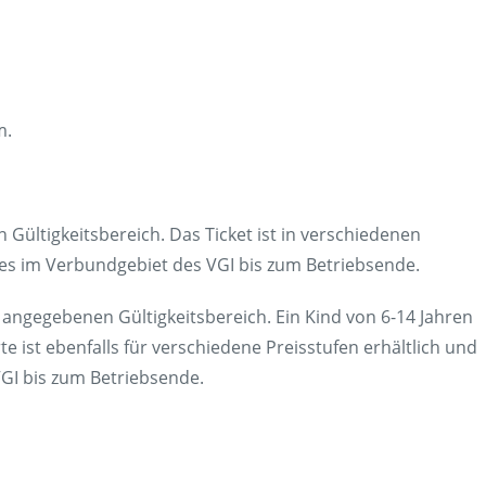
m.
 Gültigkeitsbereich. Das Ticket ist in verschiedenen
ches im Verbundgebiet des VGI bis zum Betriebsende.
m angegebenen Gültigkeitsbereich. Ein Kind von 6-14 Jahren
te ist ebenfalls für verschiedene Preisstufen erhältlich und
VGI bis zum Betriebsende.