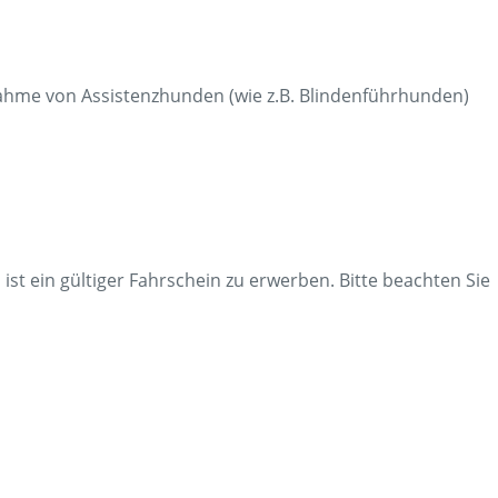
nahme von Assistenzhunden (wie z.B. Blindenführhunden)
t ein gültiger Fahrschein zu erwerben. Bitte beachten Sie