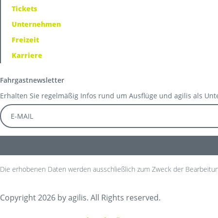
Tickets
Unternehmen
Freizeit
Karriere
Fahrgastnewsletter
Erhalten Sie regelmäßig Infos rund um Ausflüge und agilis als Un
Die erhobenen Daten werden ausschließlich zum Zweck der Bearbeitun
Copyright 2026 by agilis. All Rights reserved.