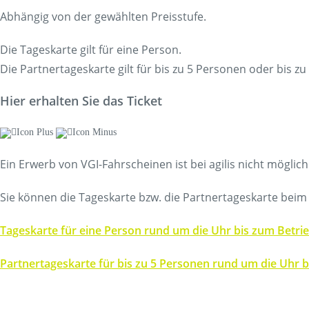
Abhängig von der gewählten Preisstufe.
Die Tageskarte gilt für eine Person.
Die Partnertageskarte gilt für bis zu 5 Personen oder bis zu
Hier erhalten Sie das Ticket
Ein Erwerb von VGI-Fahrscheinen ist bei agilis nicht möglich
Sie können die Tageskarte bzw. die Partnertageskarte bei
Tageskarte für eine Person rund um die Uhr bis zum Betri
Partnertageskarte für bis zu 5 Personen rund um die Uhr 