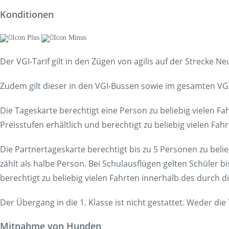
Konditionen
Der VGI-Tarif gilt in den Zügen von agilis auf der Strecke N
Zudem gilt dieser in den VGI-Bussen sowie im gesamten V
Die Tageskarte berechtigt eine Person zu beliebig vielen F
Preisstufen erhältlich und berechtigt zu beliebig vielen Fa
Die Partnertageskarte berechtigt bis zu 5 Personen zu beli
zählt als halbe Person. Bei Schulausflügen gelten Schüler bis
berechtigt zu beliebig vielen Fahrten innerhalb des durch 
Der Übergang in die 1. Klasse ist nicht gestattet. Weder di
Mitnahme von Hunden