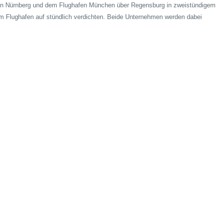
n Nürnberg und dem Flughafen München über Regensburg in zweistündigem
 Flughafen auf stündlich verdichten.
Beide Unternehmen werden dabei