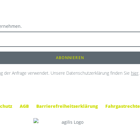
ternehmen.
g der Anfrage verwendet. Unsere Datenschutzerklärung finden Sie
hier
.
chutz
AGB
Barrierefreiheitserklärung
Fahrgastrechte