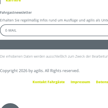
Karriere
Fahrgastnewsletter
Erhalten Sie regelmäßig Infos rund um Ausflüge und agilis als Un
Die erhobenen Daten werden ausschließlich zum Zweck der Bearbeitun
Copyright 2026 by agilis. All Rights reserved.
Kontakt Fahrgäste
Impressum
Datens