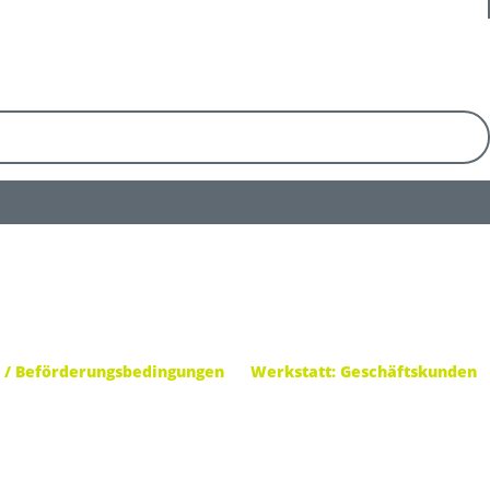
 / Beförderungsbedingungen
Werkstatt: Geschäftskunden