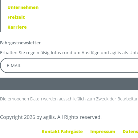
Unternehmen
Freizeit
Karriere
Fahrgastnewsletter
Erhalten Sie regelmäßig Infos rund um Ausflüge und agilis als Un
Die erhobenen Daten werden ausschließlich zum Zweck der Bearbeitun
Copyright 2026 by agilis. All Rights reserved.
Kontakt Fahrgäste
Impressum
Datens