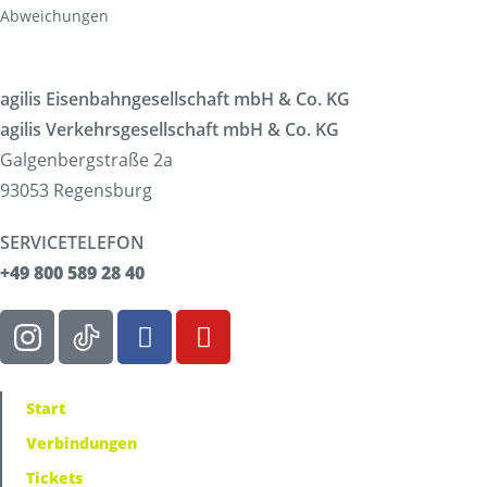
Abweichungen
agilis Eisenbahngesellschaft mbH & Co. KG
agilis Verkehrsgesellschaft mbH & Co. KG
Galgenbergstraße 2a
93053 Regensburg
SERVICETELEFON
+49 800 589 28 40
Start
Verbindungen
Tickets