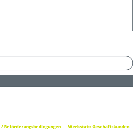
 / Beförderungsbedingungen
Werkstatt: Geschäftskunden