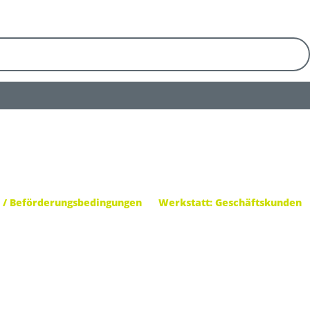
 / Beförderungsbedingungen
Werkstatt: Geschäftskunden