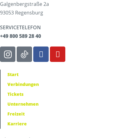
Galgenbergstraße 2a
93053 Regensburg
SERVICETELEFON
+49 800 589 28 40
Start
Verbindungen
Tickets
Unternehmen
Freizeit
Karriere