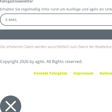
Fahrgastnewsletter
Erhalten Sie regelmäßig Infos rund um Ausflüge und agilis als Un
Die erhobenen Daten werden ausschließlich zum Zweck der Bearbeitun
Copyright 2026 by agilis. All Rights reserved.
Kontakt Fahrgäste
Impressum
Datens