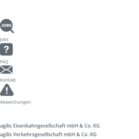
Jobs
FAQ
Kontakt
Abweichungen
agilis Eisenbahngesellschaft mbH & Co. KG
agilis Verkehrsgesellschaft mbH & Co. KG