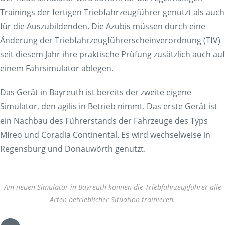
Trainings der fertigen Triebfahrzeugführer genutzt als auch
für die Auszubildenden. Die Azubis müssen durch eine
Änderung der Triebfahrzeugführerscheinverordnung (TfV)
seit diesem Jahr ihre praktische Prüfung zusätzlich auch auf
einem Fahrsimulator ablegen.
Das Gerät in Bayreuth ist bereits der zweite eigene
Simulator, den agilis in Betrieb nimmt. Das erste Gerät ist
ein Nachbau des Führerstands der Fahrzeuge des Typs
MIreo und Coradia Continental. Es wird wechselweise in
Regensburg und Donauwörth genutzt.
Am neuen Simulator in Bayreuth können die Triebfahrzeugführer alle
Arten betrieblicher Situation trainieren.