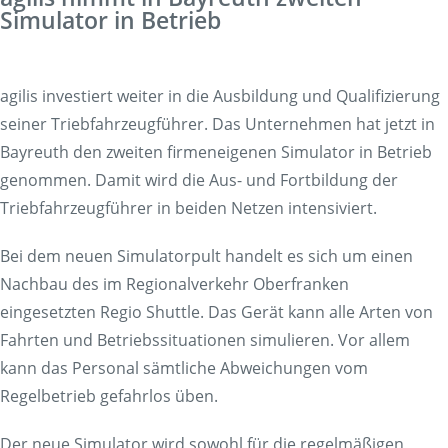
Simulator in Betrieb
agilis investiert weiter in die Ausbildung und Qualifizierung
seiner Triebfahrzeugführer. Das Unternehmen hat jetzt in
Bayreuth den zweiten firmeneigenen Simulator in Betrieb
genommen. Damit wird die Aus- und Fortbildung der
Triebfahrzeugführer in beiden Netzen intensiviert.
Bei dem neuen Simulatorpult handelt es sich um einen
Nachbau des im Regionalverkehr Oberfranken
eingesetzten Regio Shuttle. Das Gerät kann alle Arten von
Fahrten und Betriebssituationen simulieren. Vor allem
kann das Personal sämtliche Abweichungen vom
Regelbetrieb gefahrlos üben.
Der neue Simulator wird sowohl für die regelmäßigen