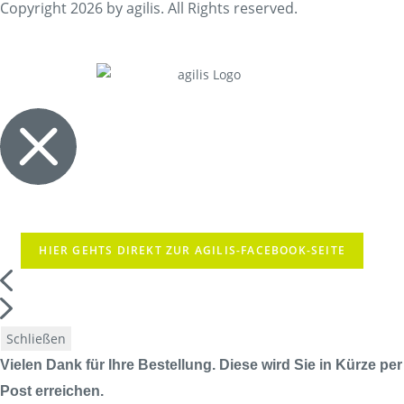
Copyright 2026 by agilis. All Rights reserved.
HIER GEHTS DIREKT ZUR AGILIS-FACEBOOK-SEITE
Schließen
Vielen Dank für Ihre Bestellung. Diese wird Sie in Kürze per
Post erreichen.