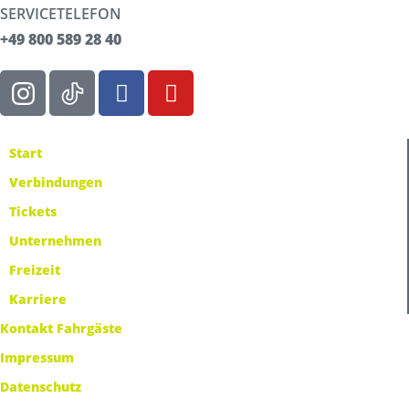
SERVICETELEFON
+49 800 589 28 40
Start
Verbindungen
Tickets
Unternehmen
Freizeit
Karriere
Kontakt Fahrgäste
Impressum
Datenschutz