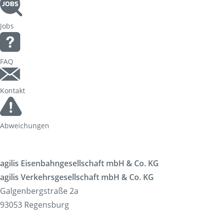
Jobs
FAQ
Kontakt
Abweichungen
agilis Eisenbahngesellschaft mbH & Co. KG
agilis Verkehrsgesellschaft mbH & Co. KG
Galgenbergstraße 2a
93053 Regensburg