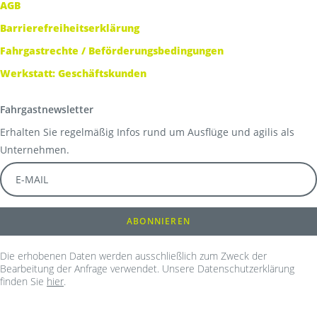
AGB
Barrierefreiheitserklärung
Fahrgastrechte / Beförderungsbedingungen
Werkstatt: Geschäftskunden
Fahrgastnewsletter
Erhalten Sie regelmäßig Infos rund um Ausflüge und agilis als
Unternehmen.
Die erhobenen Daten werden ausschließlich zum Zweck der
Bearbeitung der Anfrage verwendet. Unsere Datenschutzerklärung
finden Sie
hier
.