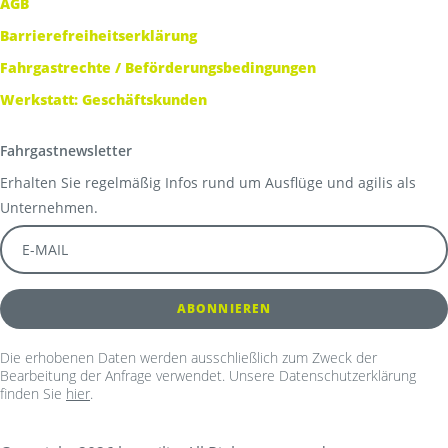
AGB
Barrierefreiheitserklärung
Fahrgastrechte / Beförderungsbedingungen
Werkstatt: Geschäftskunden
Fahrgastnewsletter
Erhalten Sie regelmäßig Infos rund um Ausflüge und agilis als
Unternehmen.
Die erhobenen Daten werden ausschließlich zum Zweck der
Bearbeitung der Anfrage verwendet. Unsere Datenschutzerklärung
finden Sie
hier
.