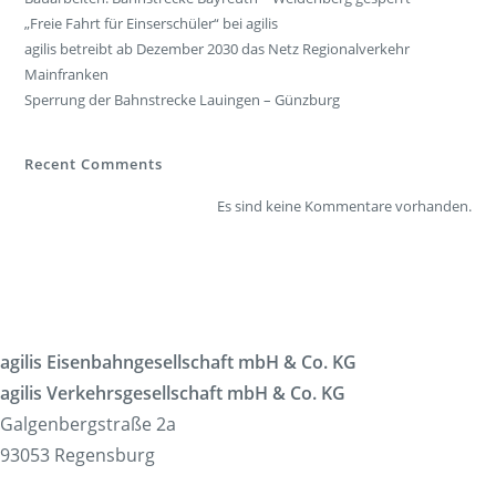
„Freie Fahrt für Einserschüler“ bei agilis
agilis betreibt ab Dezember 2030 das Netz Regionalverkehr
Mainfranken
Sperrung der Bahnstrecke Lauingen – Günzburg
Recent Comments
Es sind keine Kommentare vorhanden.
agilis Eisenbahngesellschaft mbH & Co. KG
agilis Verkehrsgesellschaft mbH & Co. KG
Galgenbergstraße 2a
93053 Regensburg