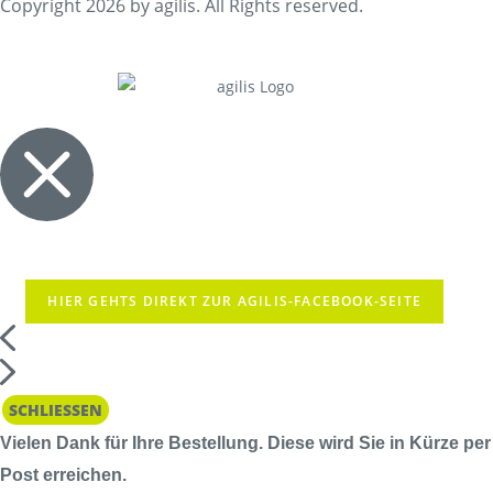
Copyright 2026 by agilis. All Rights reserved.
HIER GEHTS DIREKT ZUR AGILIS-FACEBOOK-SEITE
SCHLIESSEN
Vielen Dank für Ihre Bestellung. Diese wird Sie in Kürze per
Post erreichen.