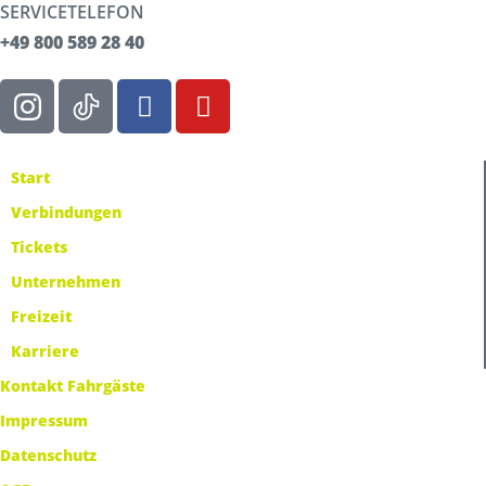
SERVICETELEFON
+49 800 589 28 40
Start
Verbindungen
Tickets
Unternehmen
Freizeit
Karriere
Kontakt Fahrgäste
Impressum
Datenschutz