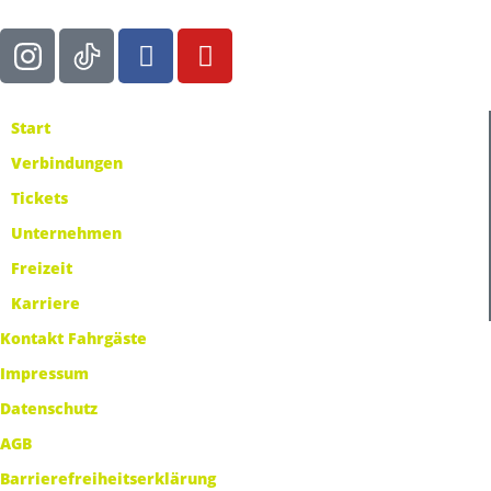
Start
Verbindungen
Tickets
Unternehmen
Freizeit
Karriere
Kontakt Fahrgäste
Impressum
Datenschutz
AGB
Barrierefreiheitserklärung