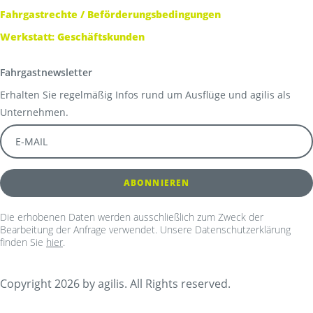
Fahrgastrechte / Beförderungsbedingungen
Werkstatt: Geschäftskunden
Fahrgastnewsletter
Erhalten Sie regelmäßig Infos rund um Ausflüge und agilis als
Unternehmen.
Die erhobenen Daten werden ausschließlich zum Zweck der
Bearbeitung der Anfrage verwendet. Unsere Datenschutzerklärung
finden Sie
hier
.
Copyright 2026 by agilis. All Rights reserved.