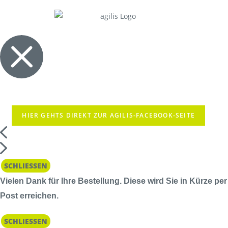
HIER GEHTS DIREKT ZUR AGILIS-FACEBOOK-SEITE
SCHLIESSEN
Vielen Dank für Ihre Bestellung. Diese wird Sie in Kürze per
Post erreichen.
SCHLIESSEN