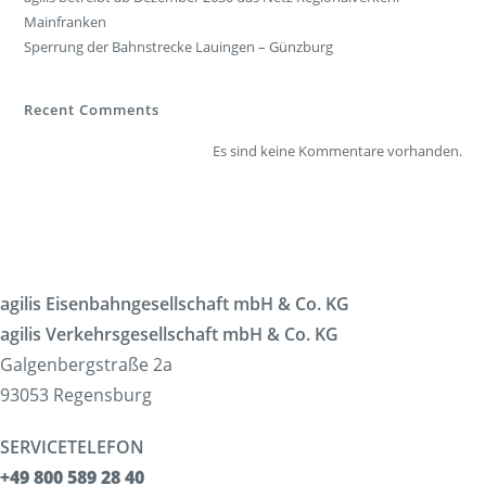
Mainfranken
Sperrung der Bahnstrecke Lauingen – Günzburg
Recent Comments
Es sind keine Kommentare vorhanden.
agilis Eisenbahngesellschaft mbH & Co. KG
agilis Verkehrsgesellschaft mbH & Co. KG
Galgenbergstraße 2a
93053 Regensburg
SERVICETELEFON
+49 800 589 28 40