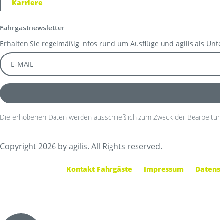
Karriere
Fahrgastnewsletter
Erhalten Sie regelmäßig Infos rund um Ausflüge und agilis als Un
Die erhobenen Daten werden ausschließlich zum Zweck der Bearbeitun
Copyright 2026 by agilis. All Rights reserved.
Kontakt Fahrgäste
Impressum
Datens