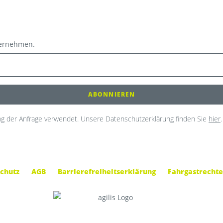
ternehmen.
g der Anfrage verwendet. Unsere Datenschutzerklärung finden Sie
hier
.
chutz
AGB
Barrierefreiheitserklärung
Fahrgastrechte