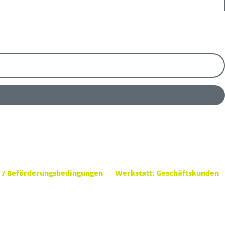
 / Beförderungsbedingungen
Werkstatt: Geschäftskunden