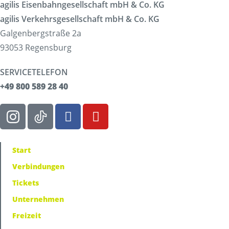
agilis Eisenbahngesellschaft mbH & Co. KG
agilis Verkehrsgesellschaft mbH & Co. KG
Galgenbergstraße 2a
93053 Regensburg
SERVICETELEFON
+49 800 589 28 40
Start
Verbindungen
Tickets
Unternehmen
Freizeit