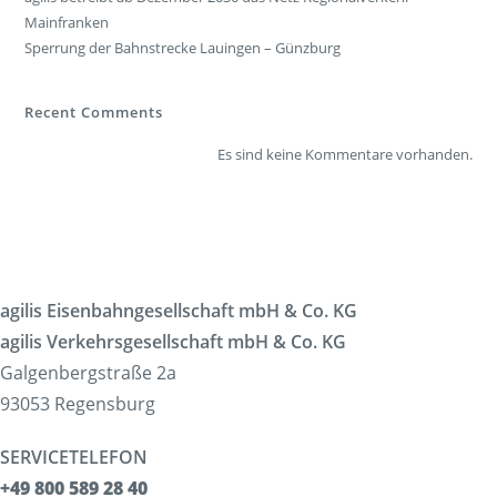
Mainfranken
Sperrung der Bahnstrecke Lauingen – Günzburg
Recent Comments
Es sind keine Kommentare vorhanden.
agilis Eisenbahngesellschaft mbH & Co. KG
agilis Verkehrsgesellschaft mbH & Co. KG
Galgenbergstraße 2a
93053 Regensburg
SERVICETELEFON
+49 800 589 28 40