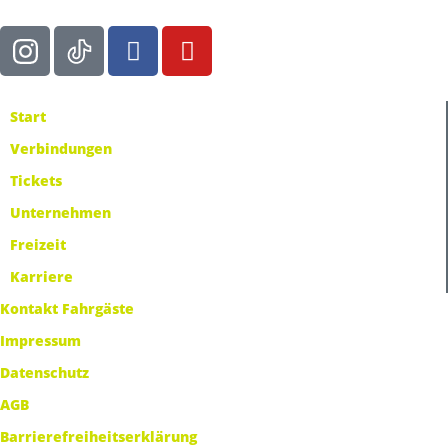
Start
Verbindungen
Tickets
Unternehmen
Freizeit
Karriere
Kontakt Fahrgäste
Impressum
Datenschutz
AGB
Barrierefreiheitserklärung