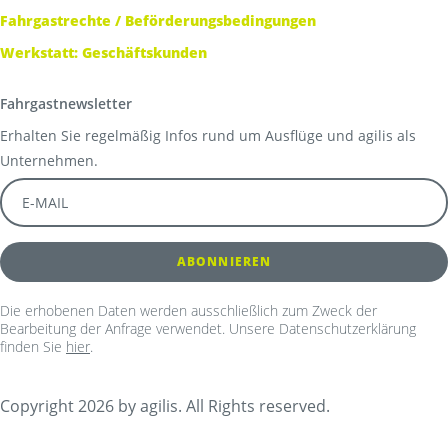
Fahrgastrechte / Beförderungsbedingungen
Werkstatt: Geschäftskunden
Fahrgastnewsletter
Erhalten Sie regelmäßig Infos rund um Ausflüge und agilis als
Unternehmen.
Die erhobenen Daten werden ausschließlich zum Zweck der
Bearbeitung der Anfrage verwendet. Unsere Datenschutzerklärung
finden Sie
hier
.
Copyright 2026 by agilis. All Rights reserved.