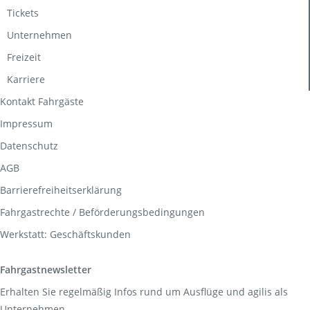
Tickets
Unternehmen
Freizeit
Karriere
Kontakt Fahrgäste
Impressum
Datenschutz
AGB
Barrierefreiheitserklärung
Fahrgastrechte / Beförderungsbedingungen
Werkstatt: Geschäftskunden
Fahrgastnewsletter
Erhalten Sie regelmäßig Infos rund um Ausflüge und agilis als
Unternehmen.