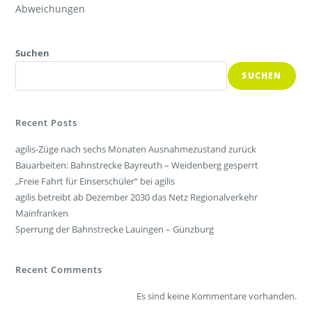
Abweichungen
Suchen
SUCHEN
Recent Posts
agilis-Züge nach sechs Monaten Ausnahmezustand zurück
Bauarbeiten: Bahnstrecke Bayreuth – Weidenberg gesperrt
„Freie Fahrt für Einserschüler“ bei agilis
agilis betreibt ab Dezember 2030 das Netz Regionalverkehr
Mainfranken
Sperrung der Bahnstrecke Lauingen – Günzburg
Recent Comments
Es sind keine Kommentare vorhanden.