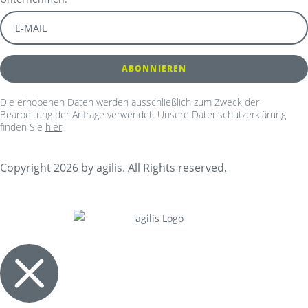
Die erhobenen Daten werden ausschließlich zum Zweck der
Bearbeitung der Anfrage verwendet. Unsere Datenschutzerklärung
finden Sie
hier
.
Copyright 2026 by agilis. All Rights reserved.