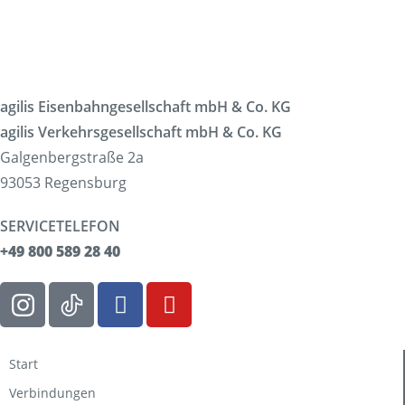
agilis Eisenbahngesellschaft mbH & Co. KG
agilis Verkehrsgesellschaft mbH & Co. KG
Galgenbergstraße 2a
93053 Regensburg
SERVICETELEFON
+49 800 589 28 40
Start
Verbindungen