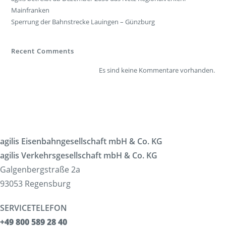
Mainfranken
Sperrung der Bahnstrecke Lauingen – Günzburg
Recent Comments
Es sind keine Kommentare vorhanden.
agilis Eisenbahngesellschaft mbH & Co. KG
agilis Verkehrsgesellschaft mbH & Co. KG
Galgenbergstraße 2a
93053 Regensburg
SERVICETELEFON
+49 800 589 28 40