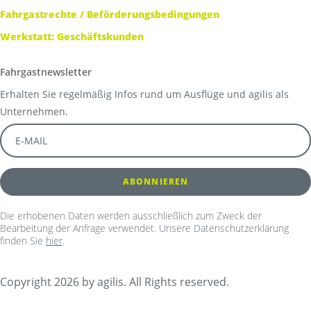
Fahrgastrechte / Beförderungsbedingungen
Werkstatt: Geschäftskunden
Fahrgastnewsletter
Erhalten Sie regelmäßig Infos rund um Ausflüge und agilis als
Unternehmen.
Die erhobenen Daten werden ausschließlich zum Zweck der
Bearbeitung der Anfrage verwendet. Unsere Datenschutzerklärung
finden Sie
hier
.
Copyright 2026 by agilis. All Rights reserved.