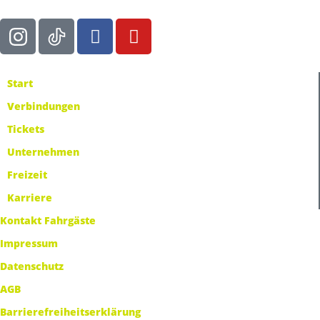
Start
Verbindungen
Tickets
Unternehmen
Freizeit
Karriere
Kontakt Fahrgäste
Impressum
Datenschutz
AGB
Barrierefreiheitserklärung