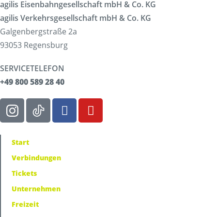
agilis Eisenbahngesellschaft mbH & Co. KG
agilis Verkehrsgesellschaft mbH & Co. KG
Galgenbergstraße 2a
93053 Regensburg
SERVICETELEFON
+49 800 589 28 40
Start
Verbindungen
Tickets
Unternehmen
Freizeit