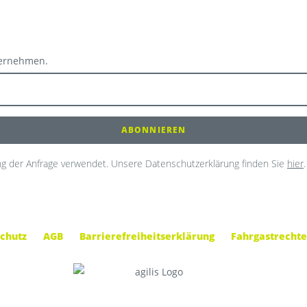
ternehmen.
g der Anfrage verwendet. Unsere Datenschutzerklärung finden Sie
hier
.
chutz
AGB
Barrierefreiheitserklärung
Fahrgastrechte