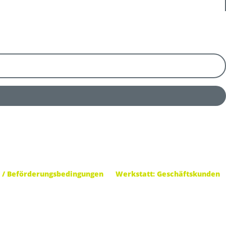
 / Beförderungsbedingungen
Werkstatt: Geschäftskunden