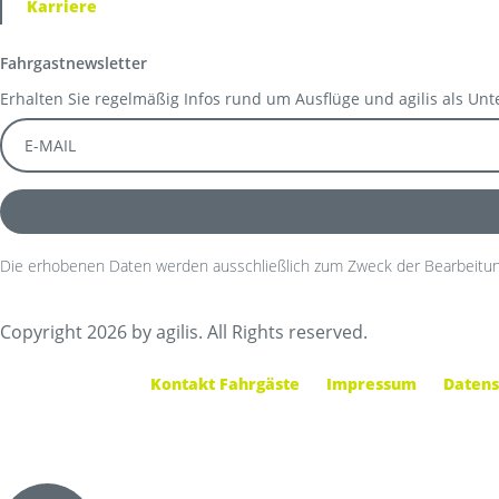
Karriere
Fahrgastnewsletter
Erhalten Sie regelmäßig Infos rund um Ausflüge und agilis als Un
Die erhobenen Daten werden ausschließlich zum Zweck der Bearbeitun
Copyright 2026 by agilis. All Rights reserved.
Kontakt Fahrgäste
Impressum
Datens