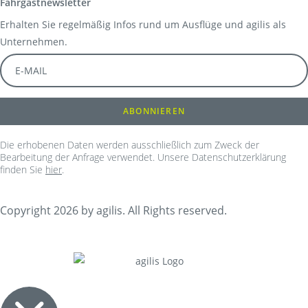
Fahrgastnewsletter
Erhalten Sie regelmäßig Infos rund um Ausflüge und agilis als
Unternehmen.
Die erhobenen Daten werden ausschließlich zum Zweck der
Bearbeitung der Anfrage verwendet. Unsere Datenschutzerklärung
finden Sie
hier
.
Copyright 2026 by agilis. All Rights reserved.