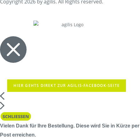
Copyright 2026 by agilis. All Rights reserved.
HIER GEHTS DIREKT ZUR AGILIS-FACEBOOK-SEITE
SCHLIESSEN
Vielen Dank für Ihre Bestellung. Diese wird Sie in Kürze per
Post erreichen.