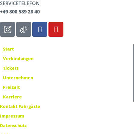
SERVICETELEFON
+49 800 589 28 40
Start
Verbindungen
Tickets
Unternehmen
Freizeit
Karriere
Kontakt Fahrgäste
Impressum
Datenschutz