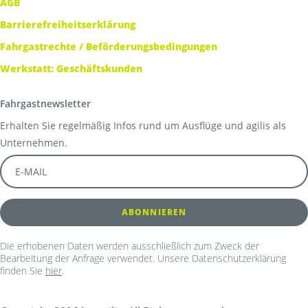
AGB
Barrierefreiheitserklärung
Fahrgastrechte / Beförderungsbedingungen
Werkstatt: Geschäftskunden
Fahrgastnewsletter
Erhalten Sie regelmäßig Infos rund um Ausflüge und agilis als
Unternehmen.
Die erhobenen Daten werden ausschließlich zum Zweck der
Bearbeitung der Anfrage verwendet. Unsere Datenschutzerklärung
finden Sie
hier
.