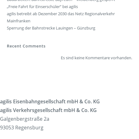
„Freie Fahrt für Einserschüler“ bei agilis
agilis betreibt ab Dezember 2030 das Netz Regionalverkehr
Mainfranken
Sperrung der Bahnstrecke Lauingen – Günzburg
Recent Comments
Es sind keine Kommentare vorhanden.
agilis Eisenbahngesellschaft mbH & Co. KG
agilis Verkehrsgesellschaft mbH & Co. KG
Galgenbergstraße 2a
93053 Regensburg