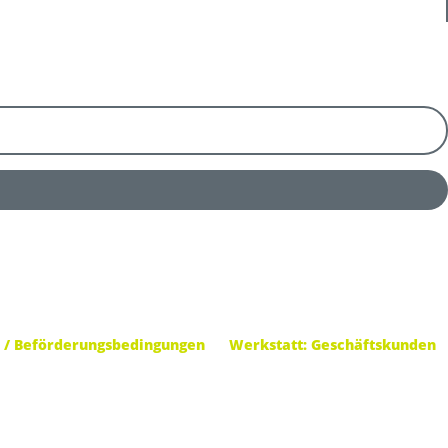
 / Beförderungsbedingungen
Werkstatt: Geschäftskunden