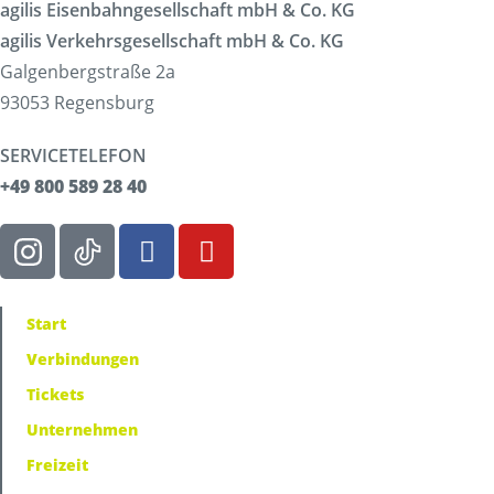
agilis Eisenbahngesellschaft mbH & Co. KG
agilis Verkehrsgesellschaft mbH & Co. KG
Galgenbergstraße 2a
93053 Regensburg
SERVICETELEFON
+49 800 589 28 40
Start
Verbindungen
Tickets
Unternehmen
Freizeit