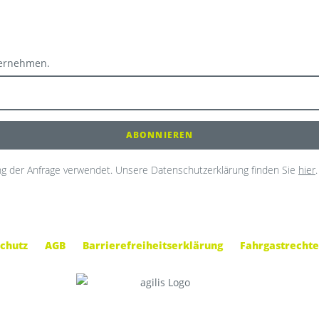
ternehmen.
g der Anfrage verwendet. Unsere Datenschutzerklärung finden Sie
hier
.
chutz
AGB
Barrierefreiheitserklärung
Fahrgastrechte