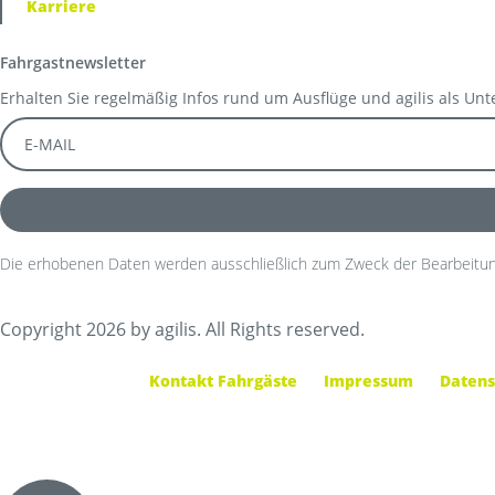
Karriere
Fahrgastnewsletter
Erhalten Sie regelmäßig Infos rund um Ausflüge und agilis als Un
Die erhobenen Daten werden ausschließlich zum Zweck der Bearbeitun
Copyright 2026 by agilis. All Rights reserved.
Kontakt Fahrgäste
Impressum
Datens