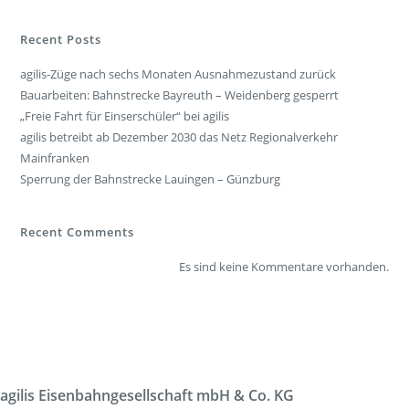
Recent Posts
agilis-Züge nach sechs Monaten Ausnahmezustand zurück
Bauarbeiten: Bahnstrecke Bayreuth – Weidenberg gesperrt
„Freie Fahrt für Einserschüler“ bei agilis
agilis betreibt ab Dezember 2030 das Netz Regionalverkehr
Mainfranken
Sperrung der Bahnstrecke Lauingen – Günzburg
Recent Comments
Es sind keine Kommentare vorhanden.
agilis Eisenbahngesellschaft mbH & Co. KG