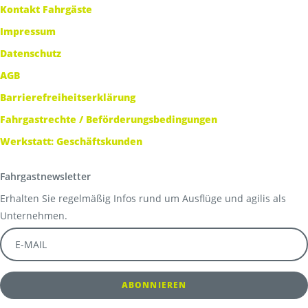
Kontakt Fahrgäste
Impressum
Datenschutz
AGB
Barrierefreiheitserklärung
Fahrgastrechte / Beförderungsbedingungen
Werkstatt: Geschäftskunden
Fahrgastnewsletter
Erhalten Sie regelmäßig Infos rund um Ausflüge und agilis als
Unternehmen.