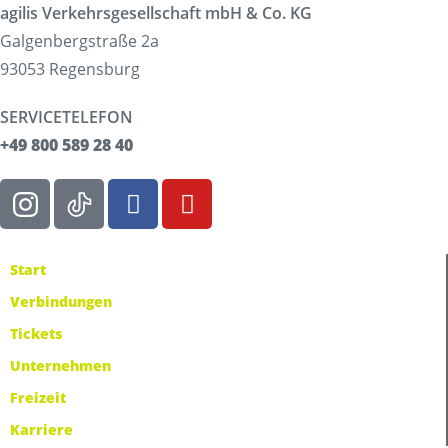
agilis Verkehrsgesellschaft mbH & Co. KG
Galgenbergstraße 2a
93053 Regensburg
SERVICETELEFON
+49 800 589 28 40
Start
Verbindungen
Tickets
Unternehmen
Freizeit
Karriere