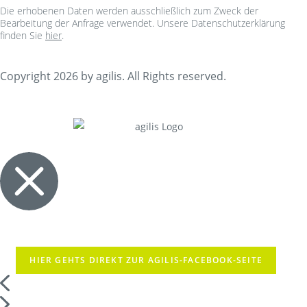
Die erhobenen Daten werden ausschließlich zum Zweck der
Bearbeitung der Anfrage verwendet. Unsere Datenschutzerklärung
finden Sie
hier
.
Copyright 2026 by agilis. All Rights reserved.
HIER GEHTS DIREKT ZUR AGILIS-FACEBOOK-SEITE