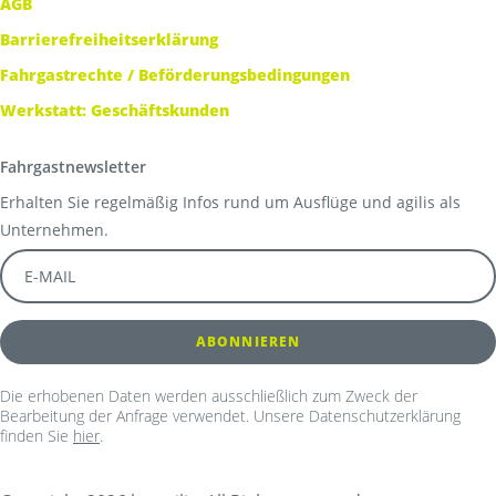
AGB
Barrierefreiheitserklärung
Fahrgastrechte / Beförderungsbedingungen
Werkstatt: Geschäftskunden
Fahrgastnewsletter
Erhalten Sie regelmäßig Infos rund um Ausflüge und agilis als
Unternehmen.
Die erhobenen Daten werden ausschließlich zum Zweck der
Bearbeitung der Anfrage verwendet. Unsere Datenschutzerklärung
finden Sie
hier
.