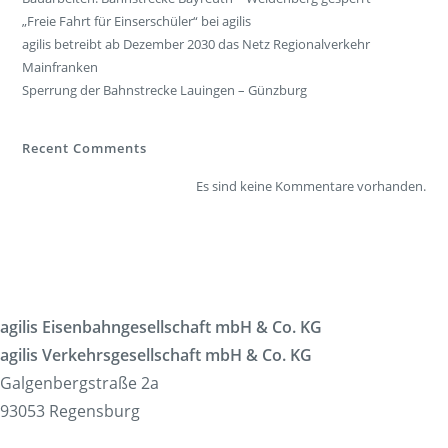
„Freie Fahrt für Einserschüler“ bei agilis
agilis betreibt ab Dezember 2030 das Netz Regionalverkehr
Mainfranken
Sperrung der Bahnstrecke Lauingen – Günzburg
Recent Comments
Es sind keine Kommentare vorhanden.
agilis Eisenbahngesellschaft mbH & Co. KG
agilis Verkehrsgesellschaft mbH & Co. KG
Galgenbergstraße 2a
93053 Regensburg