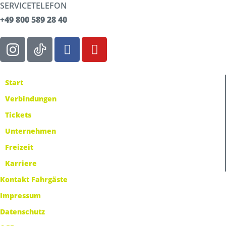
SERVICETELEFON
+49 800 589 28 40
Start
Verbindungen
Tickets
Unternehmen
Freizeit
Karriere
Kontakt Fahrgäste
Impressum
Datenschutz