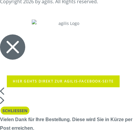
Copyright 2026 by agilis. All Rights reserved.
HIER GEHTS DIREKT ZUR AGILIS-FACEBOOK-SEITE
SCHLIESSEN
Vielen Dank für Ihre Bestellung. Diese wird Sie in Kürze per
Post erreichen.