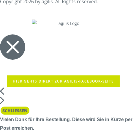
Copyright 2026 by agilis. All Rights reserved.
HIER GEHTS DIREKT ZUR AGILIS-FACEBOOK-SEITE
SCHLIESSEN
Vielen Dank für Ihre Bestellung. Diese wird Sie in Kürze per
Post erreichen.