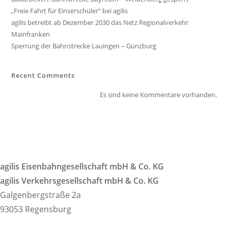
„Freie Fahrt für Einserschüler“ bei agilis
agilis betreibt ab Dezember 2030 das Netz Regionalverkehr
Mainfranken
Sperrung der Bahnstrecke Lauingen – Günzburg
Recent Comments
Es sind keine Kommentare vorhanden.
agilis Eisenbahngesellschaft mbH & Co. KG
agilis Verkehrsgesellschaft mbH & Co. KG
Galgenbergstraße 2a
93053 Regensburg