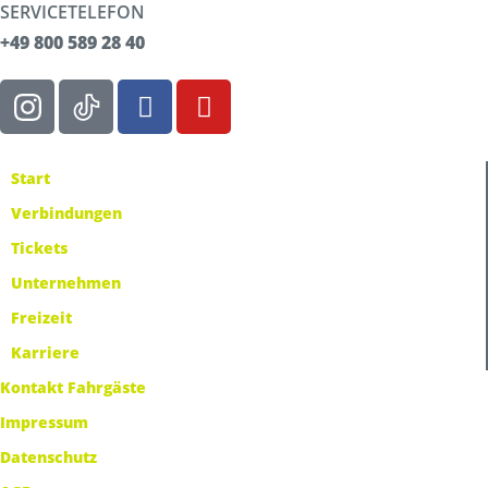
SERVICETELEFON
+49 800 589 28 40
Start
Verbindungen
Tickets
Unternehmen
Freizeit
Karriere
Kontakt Fahrgäste
Impressum
Datenschutz