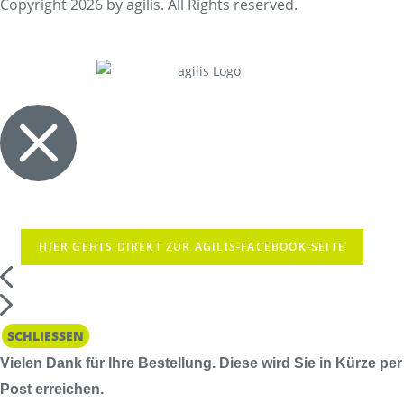
Copyright 2026 by agilis. All Rights reserved.
HIER GEHTS DIREKT ZUR AGILIS-FACEBOOK-SEITE
SCHLIESSEN
Vielen Dank für Ihre Bestellung. Diese wird Sie in Kürze per
Post erreichen.