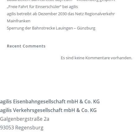
„Freie Fahrt für Einserschüler“ bei agilis
agilis betreibt ab Dezember 2030 das Netz Regionalverkehr
Mainfranken
Sperrung der Bahnstrecke Lauingen – Günzburg
Recent Comments
Es sind keine Kommentare vorhanden.
agilis Eisenbahngesellschaft mbH & Co. KG
agilis Verkehrsgesellschaft mbH & Co. KG
Galgenbergstraße 2a
93053 Regensburg