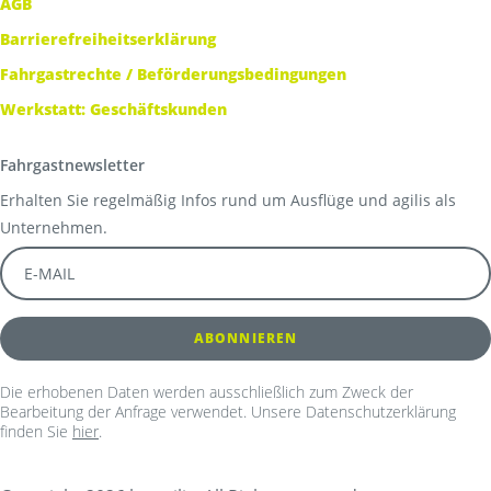
AGB
Barrierefreiheitserklärung
Fahrgastrechte / Beförderungsbedingungen
Werkstatt: Geschäftskunden
Fahrgastnewsletter
Erhalten Sie regelmäßig Infos rund um Ausflüge und agilis als
Unternehmen.
Die erhobenen Daten werden ausschließlich zum Zweck der
Bearbeitung der Anfrage verwendet. Unsere Datenschutzerklärung
finden Sie
hier
.