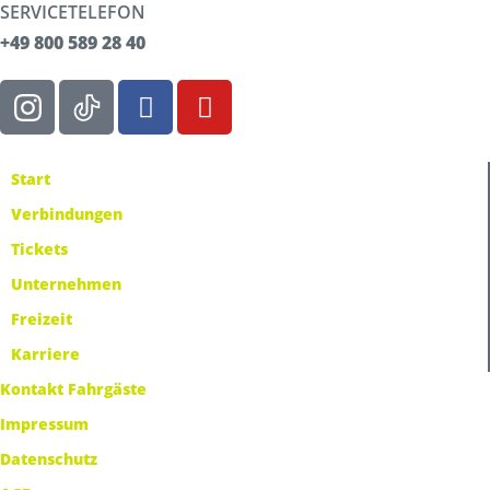
SERVICETELEFON
+49 800 589 28 40
Start
Verbindungen
Tickets
Unternehmen
Freizeit
Karriere
Kontakt Fahrgäste
Impressum
Datenschutz