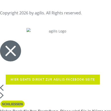
Copyright 2026 by agilis. All Rights reserved.
HIER GEHTS DIREKT ZUR AGILIS-FACEBOOK-SEITE
SCHLIESSEN