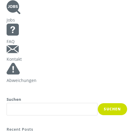
Jobs
FAQ
Kontakt
Abweichungen
Suchen
SUCHEN
Recent Posts