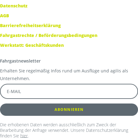
Datenschutz
AGB
Barrierefreiheitserklärung
Fahrgastrechte / Beförderungsbedingungen
Werkstatt: Geschäftskunden
Fahrgastnewsletter
Erhalten Sie regelmäßig Infos rund um Ausflüge und agilis als
Unternehmen.
Die erhobenen Daten werden ausschließlich zum Zweck der
Bearbeitung der Anfrage verwendet. Unsere Datenschutzerklärung
finden Sie
hier
.