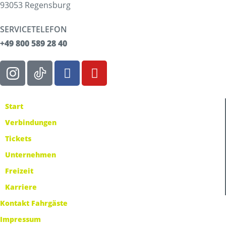
93053 Regensburg
SERVICETELEFON
+49 800 589 28 40
Start
Verbindungen
Tickets
Unternehmen
Freizeit
Karriere
Kontakt Fahrgäste
Impressum