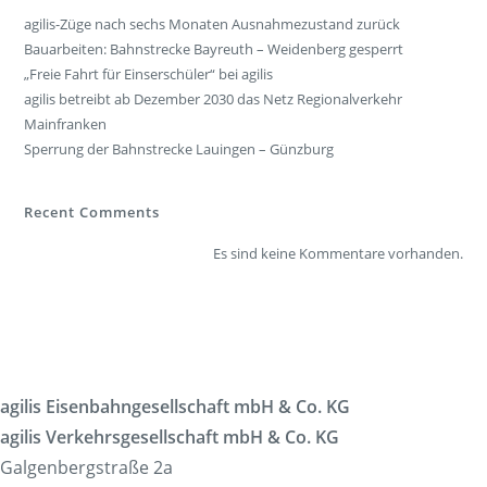
agilis-Züge nach sechs Monaten Ausnahmezustand zurück
Bauarbeiten: Bahnstrecke Bayreuth – Weidenberg gesperrt
„Freie Fahrt für Einserschüler“ bei agilis
agilis betreibt ab Dezember 2030 das Netz Regionalverkehr
Mainfranken
Sperrung der Bahnstrecke Lauingen – Günzburg
Recent Comments
Es sind keine Kommentare vorhanden.
agilis Eisenbahngesellschaft mbH & Co. KG
agilis Verkehrsgesellschaft mbH & Co. KG
Galgenbergstraße 2a