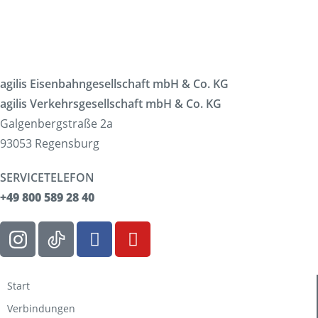
agilis Eisenbahngesellschaft mbH & Co. KG
agilis Verkehrsgesellschaft mbH & Co. KG
Galgenbergstraße 2a
93053 Regensburg
SERVICETELEFON
+49 800 589 28 40
Start
Verbindungen