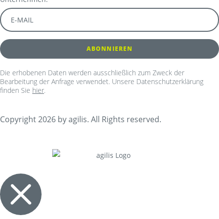
Die erhobenen Daten werden ausschließlich zum Zweck der
Bearbeitung der Anfrage verwendet. Unsere Datenschutzerklärung
finden Sie
hier
.
Copyright 2026 by agilis. All Rights reserved.