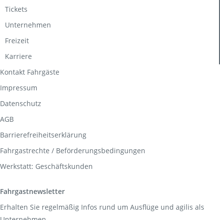
Tickets
Unternehmen
Freizeit
Karriere
Kontakt Fahrgäste
Impressum
Datenschutz
AGB
Barrierefreiheitserklärung
Fahrgastrechte / Beförderungsbedingungen
Werkstatt: Geschäftskunden
Fahrgastnewsletter
Erhalten Sie regelmäßig Infos rund um Ausflüge und agilis als
Unternehmen.