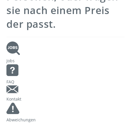
sie nach einem Preis
der passt.
Jobs
FAQ
Kontakt
Abweichungen