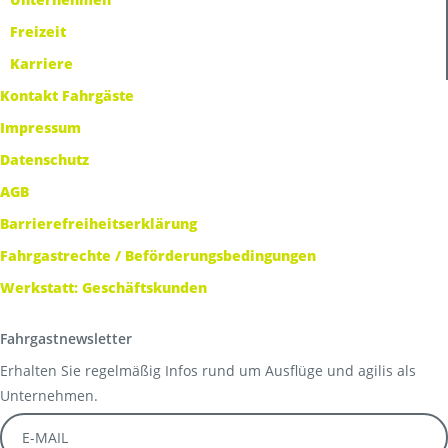
Freizeit
Karriere
Kontakt Fahrgäste
Impressum
Datenschutz
AGB
Barrierefreiheitserklärung
Fahrgastrechte / Beförderungsbedingungen
Werkstatt: Geschäftskunden
Fahrgastnewsletter
Erhalten Sie regelmäßig Infos rund um Ausflüge und agilis als
Unternehmen.