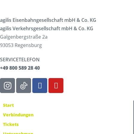
agilis Eisenbahngesellschaft mbH & Co. KG
agilis Verkehrsgesellschaft mbH & Co. KG
Galgenbergstraße 2a
93053 Regensburg
SERVICETELEFON
+49 800 589 28 40
Start
Verbindungen
Tickets
Unternehmen