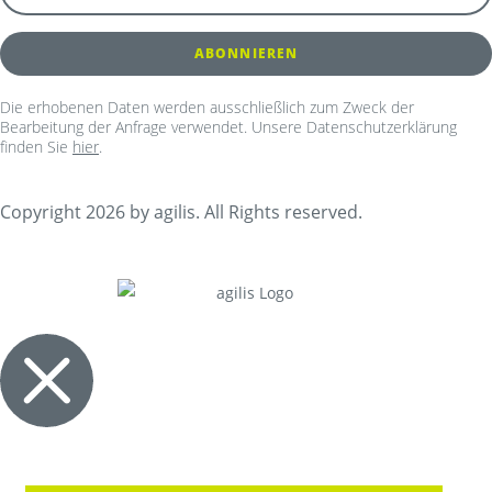
Die erhobenen Daten werden ausschließlich zum Zweck der
Bearbeitung der Anfrage verwendet. Unsere Datenschutzerklärung
finden Sie
hier
.
Copyright 2026 by agilis. All Rights reserved.