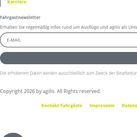
Karriere
Fahrgastnewsletter
Erhalten Sie regelmäßig Infos rund um Ausflüge und agilis als Un
Die erhobenen Daten werden ausschließlich zum Zweck der Bearbeitun
Copyright 2026 by agilis. All Rights reserved.
Kontakt Fahrgäste
Impressum
Datens