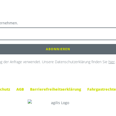
ternehmen.
g der Anfrage verwendet. Unsere Datenschutzerklärung finden Sie
hier
.
chutz
AGB
Barrierefreiheitserklärung
Fahrgastrechte