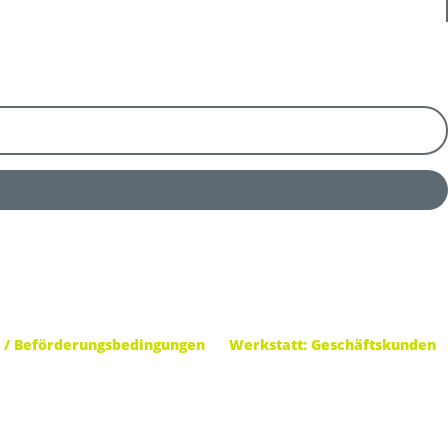
 / Beförderungsbedingungen
Werkstatt: Geschäftskunden