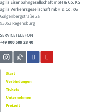
agilis Eisenbahngesellschaft mbH & Co. KG
agilis Verkehrsgesellschaft mbH & Co. KG
Galgenbergstraße 2a
93053 Regensburg
SERVICETELEFON
+49 800 589 28 40
Start
Verbindungen
Tickets
Unternehmen
Freizeit