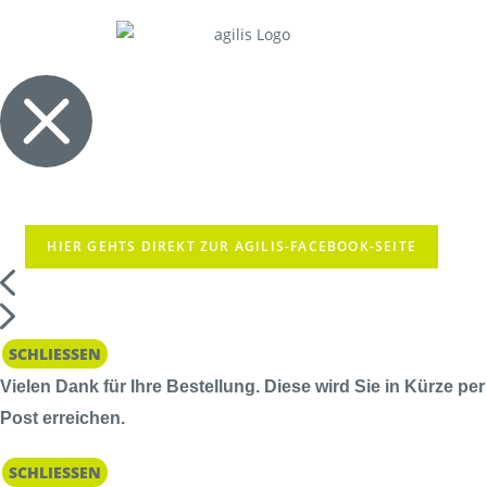
HIER GEHTS DIREKT ZUR AGILIS-FACEBOOK-SEITE
SCHLIESSEN
Vielen Dank für Ihre Bestellung. Diese wird Sie in Kürze per
Post erreichen.
SCHLIESSEN