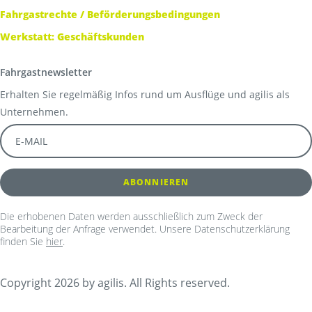
Fahrgastrechte / Beförderungsbedingungen
Werkstatt: Geschäftskunden
Fahrgastnewsletter
Erhalten Sie regelmäßig Infos rund um Ausflüge und agilis als
Unternehmen.
Die erhobenen Daten werden ausschließlich zum Zweck der
Bearbeitung der Anfrage verwendet. Unsere Datenschutzerklärung
finden Sie
hier
.
Copyright 2026 by agilis. All Rights reserved.