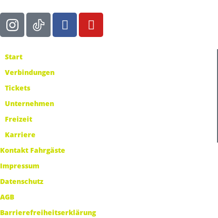
Start
Verbindungen
Tickets
Unternehmen
Freizeit
Karriere
Kontakt Fahrgäste
Impressum
Datenschutz
AGB
Barrierefreiheitserklärung