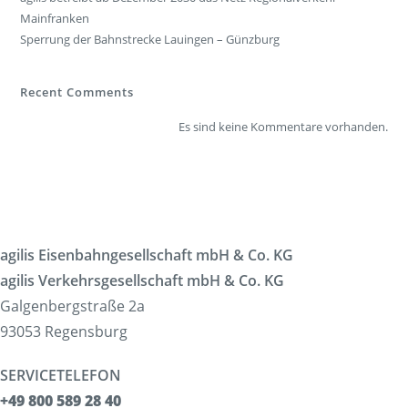
Mainfranken
Sperrung der Bahnstrecke Lauingen – Günzburg
Recent Comments
Es sind keine Kommentare vorhanden.
agilis Eisenbahngesellschaft mbH & Co. KG
agilis Verkehrsgesellschaft mbH & Co. KG
Galgenbergstraße 2a
93053 Regensburg
SERVICETELEFON
+49 800 589 28 40