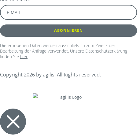
Die erhobenen Daten werden ausschließlich zum Zweck der
Bearbeitung der Anfrage verwendet. Unsere Datenschutzerklärung
finden Sie
hier
.
Copyright 2026 by agilis. All Rights reserved.