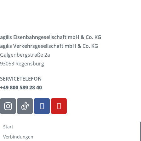
agilis Eisenbahngesellschaft mbH & Co. KG
agilis Verkehrsgesellschaft mbH & Co. KG
Galgenbergstraße 2a
93053 Regensburg
SERVICETELEFON
+49 800 589 28 40
Start
Verbindungen