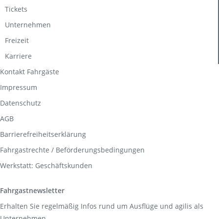
Tickets
Unternehmen
Freizeit
Karriere
Kontakt Fahrgäste
Impressum
Datenschutz
AGB
Barrierefreiheitserklärung
Fahrgastrechte / Beförderungsbedingungen
Werkstatt: Geschäftskunden
Fahrgastnewsletter
Erhalten Sie regelmäßig Infos rund um Ausflüge und agilis als
Unternehmen.