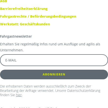
AGB
Barrierefreiheitserklärung
Fahrgastrechte / Beförderungsbedingungen
Werkstatt: Geschäftskunden
Fahrgastnewsletter
Erhalten Sie regelmäßig Infos rund um Ausflüge und agilis als
Unternehmen.
Die erhobenen Daten werden ausschließlich zum Zweck der
Bearbeitung der Anfrage verwendet. Unsere Datenschutzerklärung
finden Sie
hier
.