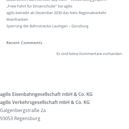
„Freie Fahrt für Einserschüler“ bei agilis
agilis betreibt ab Dezember 2030 das Netz Regionalverkehr
Mainfranken
Sperrung der Bahnstrecke Lauingen – Günzburg
Recent Comments
Es sind keine Kommentare vorhanden.
agilis Eisenbahngesellschaft mbH & Co. KG
agilis Verkehrsgesellschaft mbH & Co. KG
Galgenbergstraße 2a
93053 Regensburg