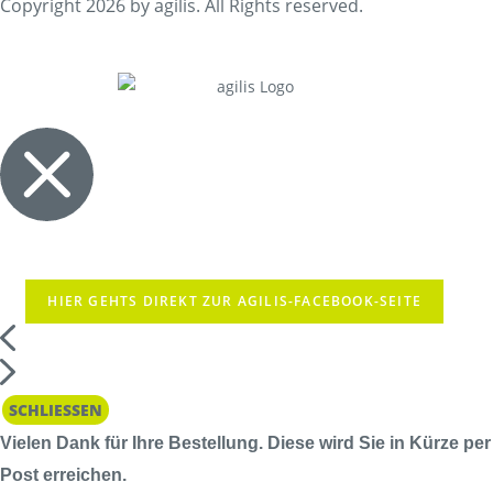
Copyright 2026 by agilis. All Rights reserved.
HIER GEHTS DIREKT ZUR AGILIS-FACEBOOK-SEITE
SCHLIESSEN
Vielen Dank für Ihre Bestellung. Diese wird Sie in Kürze per
Post erreichen.