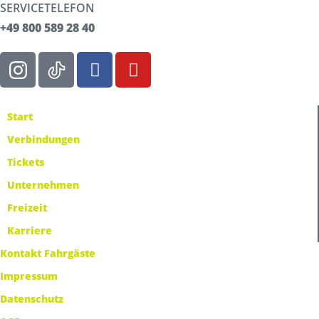
SERVICETELEFON
+49 800 589 28 40
Start
Verbindungen
Tickets
Unternehmen
Freizeit
Karriere
Kontakt Fahrgäste
Impressum
Datenschutz