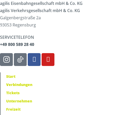
agilis Eisenbahngesellschaft mbH & Co. KG
agilis Verkehrsgesellschaft mbH & Co. KG
Galgenbergstraße 2a
93053 Regensburg
SERVICETELEFON
+49 800 589 28 40
Start
Verbindungen
Tickets
Unternehmen
Freizeit