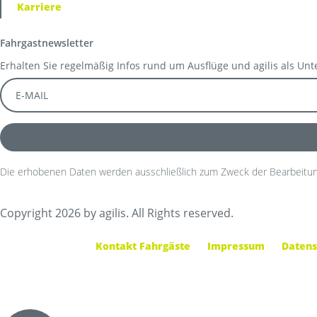
Karriere
Fahrgastnewsletter
Erhalten Sie regelmäßig Infos rund um Ausflüge und agilis als Un
Die erhobenen Daten werden ausschließlich zum Zweck der Bearbeitun
Copyright 2026 by agilis. All Rights reserved.
Kontakt Fahrgäste
Impressum
Datens