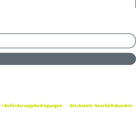
 / Beförderungsbedingungen
Werkstatt: Geschäftskunden