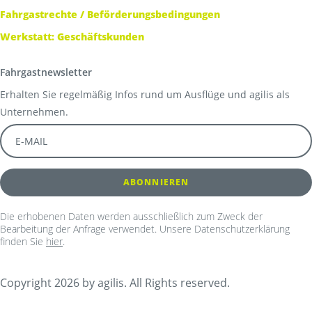
Fahrgastrechte / Beförderungsbedingungen
Werkstatt: Geschäftskunden
Fahrgastnewsletter
Erhalten Sie regelmäßig Infos rund um Ausflüge und agilis als
Unternehmen.
Die erhobenen Daten werden ausschließlich zum Zweck der
Bearbeitung der Anfrage verwendet. Unsere Datenschutzerklärung
finden Sie
hier
.
Copyright 2026 by agilis. All Rights reserved.