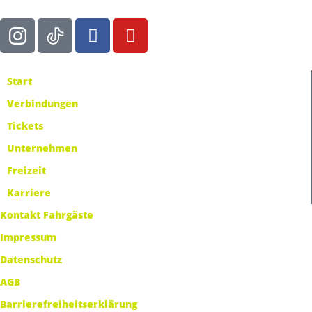
Start
Verbindungen
Tickets
Unternehmen
Freizeit
Karriere
Kontakt Fahrgäste
Impressum
Datenschutz
AGB
Barrierefreiheitserklärung