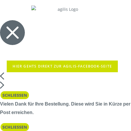
HIER GEHTS DIREKT ZUR AGILIS-FACEBOOK-SEITE
SCHLIESSEN
Vielen Dank für Ihre Bestellung. Diese wird Sie in Kürze per
Post erreichen.
SCHLIESSEN