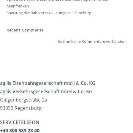
Mainfranken
Sperrung der Bahnstrecke Lauingen – Günzburg
Recent Comments
Es sind keine Kommentare vorhanden.
agilis Eisenbahngesellschaft mbH & Co. KG
agilis Verkehrsgesellschaft mbH & Co. KG
Galgenbergstraße 2a
93053 Regensburg
SERVICETELEFON
+49 800 589 28 40