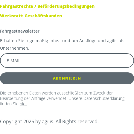
Fahrgastrechte / Beförderungsbedingungen
Werkstatt: Geschäftskunden
Fahrgastnewsletter
Erhalten Sie regelmäßig Infos rund um Ausflüge und agilis als
Unternehmen.
Die erhobenen Daten werden ausschließlich zum Zweck der
Bearbeitung der Anfrage verwendet. Unsere Datenschutzerklärung
finden Sie
hier
.
Copyright 2026 by agilis. All Rights reserved.