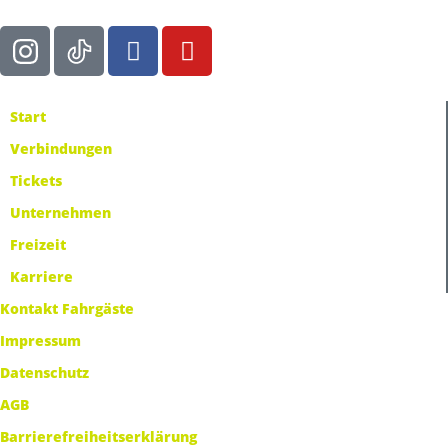
Start
Verbindungen
Tickets
Unternehmen
Freizeit
Karriere
Kontakt Fahrgäste
Impressum
Datenschutz
AGB
Barrierefreiheitserklärung