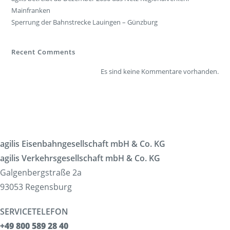
Mainfranken
Sperrung der Bahnstrecke Lauingen – Günzburg
Recent Comments
Es sind keine Kommentare vorhanden.
agilis Eisenbahngesellschaft mbH & Co. KG
agilis Verkehrsgesellschaft mbH & Co. KG
Galgenbergstraße 2a
93053 Regensburg
SERVICETELEFON
+49 800 589 28 40