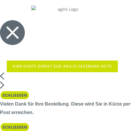
HIER GEHTS DIREKT ZUR AGILIS-FACEBOOK-SEITE
SCHLIESSEN
Vielen Dank für Ihre Bestellung. Diese wird Sie in Kürze per
Post erreichen.
SCHLIESSEN