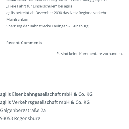
„Freie Fahrt für Einserschüler“ bei agilis
agilis betreibt ab Dezember 2030 das Netz Regionalverkehr
Mainfranken
Sperrung der Bahnstrecke Lauingen – Günzburg
Recent Comments
Es sind keine Kommentare vorhanden.
agilis Eisenbahngesellschaft mbH & Co. KG
agilis Verkehrsgesellschaft mbH & Co. KG
Galgenbergstraße 2a
93053 Regensburg