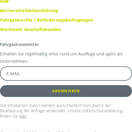
AGB
Barrierefreiheitserklärung
Fahrgastrechte / Beförderungsbedingungen
Werkstatt: Geschäftskunden
Fahrgastnewsletter
Erhalten Sie regelmäßig Infos rund um Ausflüge und agilis als
Unternehmen.
Die erhobenen Daten werden ausschließlich zum Zweck der
Bearbeitung der Anfrage verwendet. Unsere Datenschutzerklärung
finden Sie
hier
.