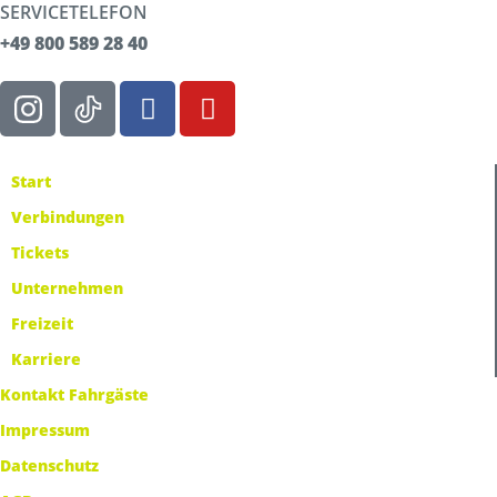
SERVICETELEFON
+49 800 589 28 40
Start
Verbindungen
Tickets
Unternehmen
Freizeit
Karriere
Kontakt Fahrgäste
Impressum
Datenschutz