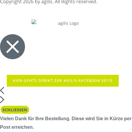
Copyright 2026 by agilis. All Rights reserved.
HIER GEHTS DIREKT ZUR AGILIS-FACEBOOK-SEITE
SCHLIESSEN
Vielen Dank für Ihre Bestellung. Diese wird Sie in Kürze per
Post erreichen.