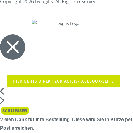
Copyright 2026 by agilis. All Rights reserved.
HIER GEHTS DIREKT ZUR AGILIS-FACEBOOK-SEITE
SCHLIESSEN
Vielen Dank für Ihre Bestellung. Diese wird Sie in Kürze per
Post erreichen.