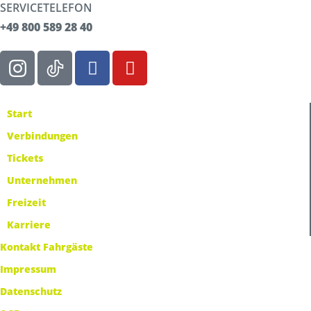
SERVICETELEFON
+49 800 589 28 40
Start
Verbindungen
Tickets
Unternehmen
Freizeit
Karriere
Kontakt Fahrgäste
Impressum
Datenschutz