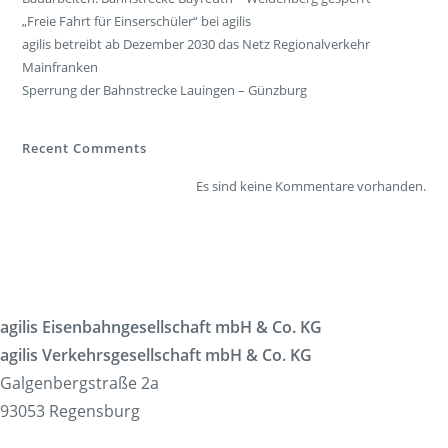
„Freie Fahrt für Einserschüler“ bei agilis
agilis betreibt ab Dezember 2030 das Netz Regionalverkehr
Mainfranken
Sperrung der Bahnstrecke Lauingen – Günzburg
Recent Comments
Es sind keine Kommentare vorhanden.
agilis Eisenbahngesellschaft mbH & Co. KG
agilis Verkehrsgesellschaft mbH & Co. KG
Galgenbergstraße 2a
93053 Regensburg