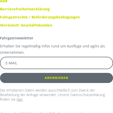
AGB
Barrierefreiheitserklärung
Fahrgastrechte / Beförderungsbedingungen
Werkstatt: Geschäftskunden
Fahrgastnewsletter
Erhalten Sie regelmäßig Infos rund um Ausflüge und agilis als
Unternehmen.
Die erhobenen Daten werden ausschließlich zum Zweck der
Bearbeitung der Anfrage verwendet. Unsere Datenschutzerklärung
finden Sie
hier
.