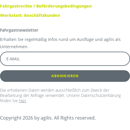
Fahrgastrechte / Beförderungsbedingungen
Werkstatt: Geschäftskunden
Fahrgastnewsletter
Erhalten Sie regelmäßig Infos rund um Ausflüge und agilis als
Unternehmen.
Die erhobenen Daten werden ausschließlich zum Zweck der
Bearbeitung der Anfrage verwendet. Unsere Datenschutzerklärung
finden Sie
hier
.
Copyright 2026 by agilis. All Rights reserved.