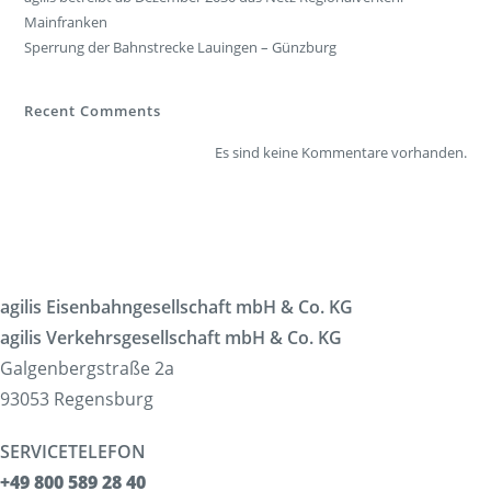
Mainfranken
Sperrung der Bahnstrecke Lauingen – Günzburg
Recent Comments
Es sind keine Kommentare vorhanden.
agilis Eisenbahngesellschaft mbH & Co. KG
agilis Verkehrsgesellschaft mbH & Co. KG
Galgenbergstraße 2a
93053 Regensburg
SERVICETELEFON
+49 800 589 28 40