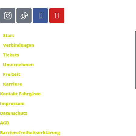
Start
Verbindungen
Tickets
Unternehmen
Freizeit
Karriere
Kontakt Fahrgäste
Impressum
Datenschutz
AGB
Barrierefreiheitserklärung