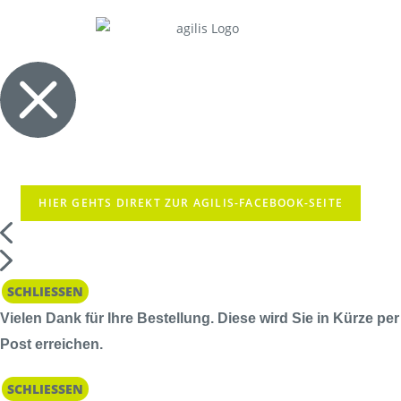
HIER GEHTS DIREKT ZUR AGILIS-FACEBOOK-SEITE
SCHLIESSEN
Vielen Dank für Ihre Bestellung. Diese wird Sie in Kürze per
Post erreichen.
SCHLIESSEN