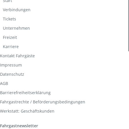
Start
Verbindungen
Tickets
Unternehmen
Freizeit
Karriere
Kontakt Fahrgäste
Impressum
Datenschutz
AGB
Barrierefreiheitserklärung
Fahrgastrechte / Beförderungsbedingungen
Werkstatt: Geschäftskunden
Fahrgastnewsletter