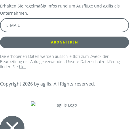
Erhalten Sie regelmäßig Infos rund um Ausflüge und agilis als
Unternehmen.
Die erhobenen Daten werden ausschließlich zum Zweck der
Bearbeitung der Anfrage verwendet. Unsere Datenschutzerklärung
finden Sie
hier
.
Copyright 2026 by agilis. All Rights reserved.