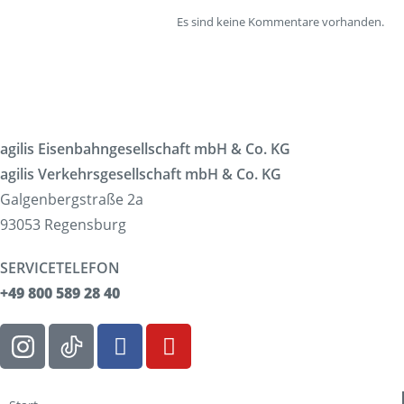
Es sind keine Kommentare vorhanden.
agilis Eisenbahngesellschaft mbH & Co. KG
agilis Verkehrsgesellschaft mbH & Co. KG
Galgenbergstraße 2a
93053 Regensburg
SERVICETELEFON
+49 800 589 28 40