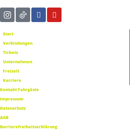
Start
Verbindungen
Tickets
Unternehmen
Freizeit
Karriere
Kontakt Fahrgäste
Impressum
Datenschutz
AGB
Barrierefreiheitserklärung