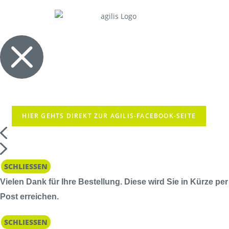
HIER GEHTS DIREKT ZUR AGILIS-FACEBOOK-SEITE
SCHLIESSEN
Vielen Dank für Ihre Bestellung. Diese wird Sie in Kürze per
Post erreichen.
SCHLIESSEN