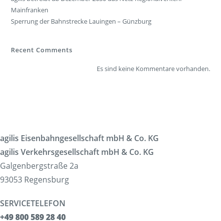
Mainfranken
Sperrung der Bahnstrecke Lauingen – Günzburg
Recent Comments
Es sind keine Kommentare vorhanden.
agilis Eisenbahngesellschaft mbH & Co. KG
agilis Verkehrsgesellschaft mbH & Co. KG
Galgenbergstraße 2a
93053 Regensburg
SERVICETELEFON
+49 800 589 28 40