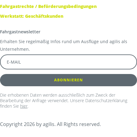
Fahrgastrechte / Beförderungsbedingungen
Werkstatt: Geschäftskunden
Fahrgastnewsletter
Erhalten Sie regelmäßig Infos rund um Ausflüge und agilis als
Unternehmen.
Die erhobenen Daten werden ausschließlich zum Zweck der
Bearbeitung der Anfrage verwendet. Unsere Datenschutzerklärung
finden Sie
hier
.
Copyright 2026 by agilis. All Rights reserved.