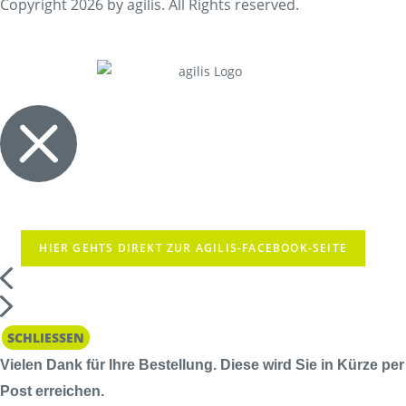
Copyright 2026 by agilis. All Rights reserved.
HIER GEHTS DIREKT ZUR AGILIS-FACEBOOK-SEITE
SCHLIESSEN
Vielen Dank für Ihre Bestellung. Diese wird Sie in Kürze per
Post erreichen.