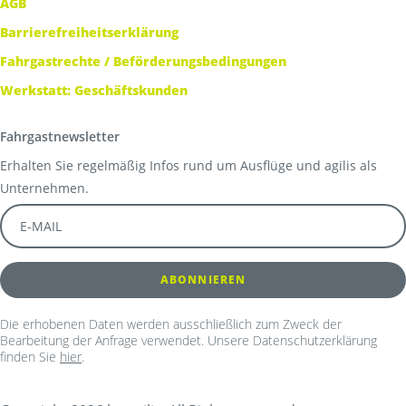
AGB
Barrierefreiheitserklärung
Fahrgastrechte / Beförderungsbedingungen
Werkstatt: Geschäftskunden
Fahrgastnewsletter
Erhalten Sie regelmäßig Infos rund um Ausflüge und agilis als
Unternehmen.
Die erhobenen Daten werden ausschließlich zum Zweck der
Bearbeitung der Anfrage verwendet. Unsere Datenschutzerklärung
finden Sie
hier
.