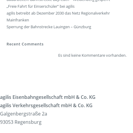
„Freie Fahrt für Einserschüler“ bei agilis
agilis betreibt ab Dezember 2030 das Netz Regionalverkehr
Mainfranken
Sperrung der Bahnstrecke Lauingen – Günzburg
Recent Comments
Es sind keine Kommentare vorhanden.
agilis Eisenbahngesellschaft mbH & Co. KG
agilis Verkehrsgesellschaft mbH & Co. KG
Galgenbergstraße 2a
93053 Regensburg