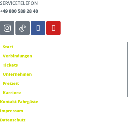
SERVICETELEFON
+49 800 589 28 40
Start
Verbindungen
Tickets
Unternehmen
Freizeit
Karriere
Kontakt Fahrgäste
Impressum
Datenschutz