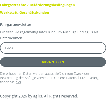
Fahrgastrechte / Beförderungsbedingungen
Werkstatt: Geschäftskunden
Fahrgastnewsletter
Erhalten Sie regelmäßig Infos rund um Ausflüge und agilis als
Unternehmen.
Die erhobenen Daten werden ausschließlich zum Zweck der
Bearbeitung der Anfrage verwendet. Unsere Datenschutzerklärung
finden Sie
hier
.
Copyright 2026 by agilis. All Rights reserved.