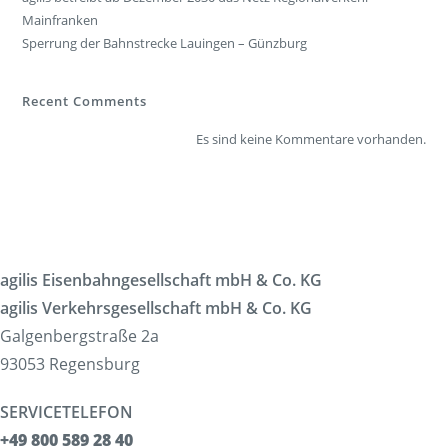
Mainfranken
Sperrung der Bahnstrecke Lauingen – Günzburg
Recent Comments
Es sind keine Kommentare vorhanden.
agilis Eisenbahngesellschaft mbH & Co. KG
agilis Verkehrsgesellschaft mbH & Co. KG
Galgenbergstraße 2a
93053 Regensburg
SERVICETELEFON
+49 800 589 28 40