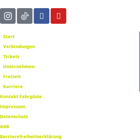
Start
Verbindungen
Tickets
Unternehmen
Freizeit
Karriere
Kontakt Fahrgäste
Impressum
Datenschutz
AGB
Barrierefreiheitserklärung