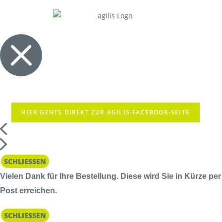
HIER GEHTS DIREKT ZUR AGILIS-FACEBOOK-SEITE
SCHLIESSEN
Vielen Dank für Ihre Bestellung. Diese wird Sie in Kürze per
Post erreichen.
SCHLIESSEN